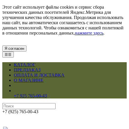
Этот сайт использует файлы cookies и сервис сбора
технических данных посетителей Яндекс.Метрика для
улучшения качества обслуживания. Продолжая использовать
наш сайт, вы автоматически соглашаетесь с использованием
данных технологий. Чтобы ознакомиться с нашей политикой
в отношении персональных данных,
нажмите здесь
.
Я согласен
☰☰
КАТАЛОГ
ПРЕДЗАКАЗ
ОПЛАТА И ДОСТАВКА
О МАГАЗИНЕ
+7 925 765-00-43
+7 (925) 765-00-43