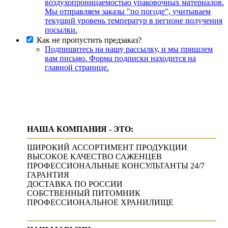
воздухопроницаемостью упаковочных материалов.
Мы отправляем заказы "по погоде", учитываем
текущий уровень температур в регионе получения
посылки.
Как не пропустить предзаказ?
Подпишитесь на нашу рассылку, и мы пришлем
вам письмо. Форма подписки находится на
главной странице.
НАША КОМПАНИЯ - ЭТО:
ШИРОКИЙ АССОРТИМЕНТ ПРОДУКЦИИ
ВЫСОКОЕ КАЧЕСТВО САЖЕНЦЕВ
ПРОФЕССИОНАЛЬНЫЕ КОНСУЛЬТАНТЫ 24/7
ГАРАНТИЯ
ДОСТАВКА ПО РОССИИ
СОБСТВЕННЫЙ ПИТОМНИК
ПРОФЕССИОНАЛЬНОЕ ХРАНИЛИЩЕ