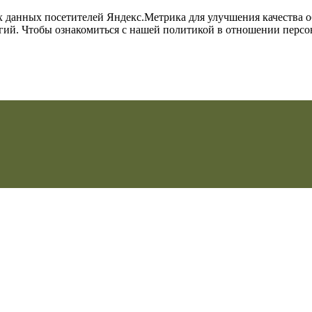
их данных посетителей Яндекс.Метрика для улучшения качества 
огий. Чтобы ознакомиться с нашей политикой в отношении перс