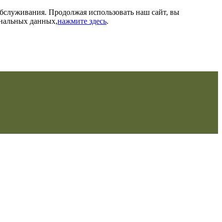
обслуживания. Продолжая использовать наш сайт, вы
ональных данных,
нажмите здесь
.