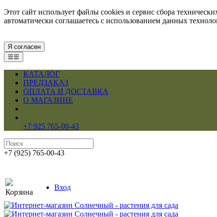
Этот сайт использует файлы cookies и сервис сбора техническ
автоматически соглашаетесь с использованием данных технол
Я согласен
☰☰
КАТАЛОГ
ПРЕДЗАКАЗ
ОПЛАТА И ДОСТАВКА
О МАГАЗИНЕ
+7 925 765-00-43
+7 (925) 765-00-43
Вход
Корзина