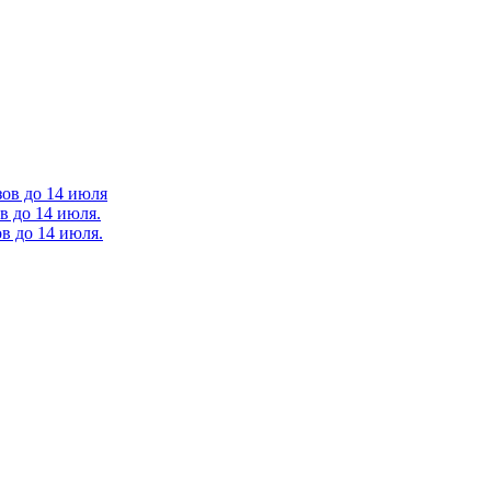
зов до 14 июля
в до 14 июля.
в до 14 июля.