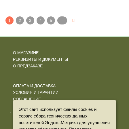
1
2
3
4
5
→
.
О МАГАЗИНЕ
РЕКВИЗИТЫ И ДОКУМЕНТЫ
О ПРЕДЗАКАЗЕ
ОПЛАТА И ДОСТАВКА
УСЛОВИЯ И ГАРАНТИИ
СОГЛАШЕНИЕ
ПОЛИТИКА КОНФИДЕНЦИАЛЬНОСТИ
Этот сайт использует файлы cookies и
- обработка персональных данных
сервис сбора технических данных
посетителей Яндекс.Метрика для улучшения