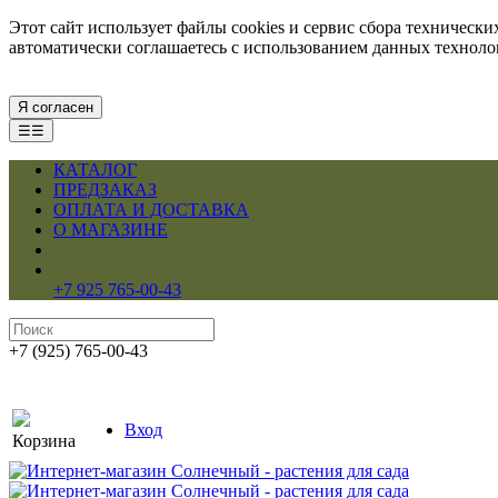
Этот сайт использует файлы cookies и сервис сбора техническ
автоматически соглашаетесь с использованием данных технол
Я согласен
☰☰
КАТАЛОГ
ПРЕДЗАКАЗ
ОПЛАТА И ДОСТАВКА
О МАГАЗИНЕ
+7 925 765-00-43
+7 (925) 765-00-43
Вход
Корзина