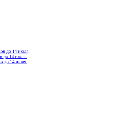
зов до 14 июля
в до 14 июля.
в до 14 июля.