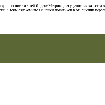
их данных посетителей Яндекс.Метрика для улучшения качества 
огий. Чтобы ознакомиться с нашей политикой в отношении перс