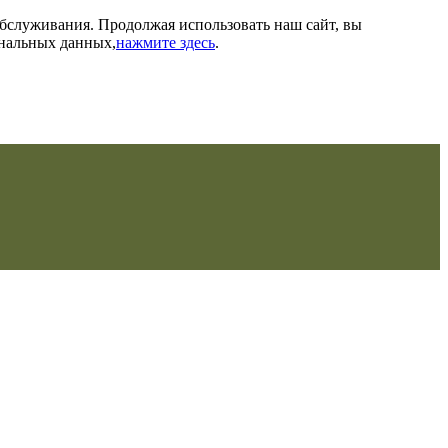
обслуживания. Продолжая использовать наш сайт, вы
ональных данных,
нажмите здесь
.