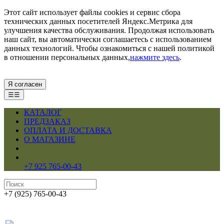
Этот сайт использует файлы cookies и сервис сбора
технических данных посетителей Яндекс.Метрика для
улучшения качества обслуживания. Продолжая использовать
наш сайт, вы автоматически соглашаетесь с использованием
данных технологий. Чтобы ознакомиться с нашей политикой
в отношении персональных данных,
нажмите здесь
.
Я согласен
☰☰
КАТАЛОГ
ПРЕДЗАКАЗ
ОПЛАТА И ДОСТАВКА
О МАГАЗИНЕ
+7 925 765-00-43
+7 (925) 765-00-43