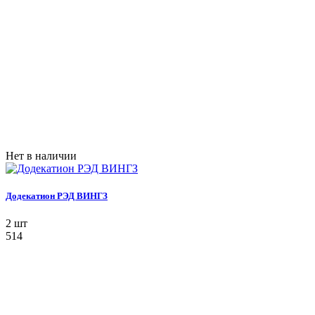
Нет в наличии
Додекатион РЭД ВИНГЗ
2 шт
514