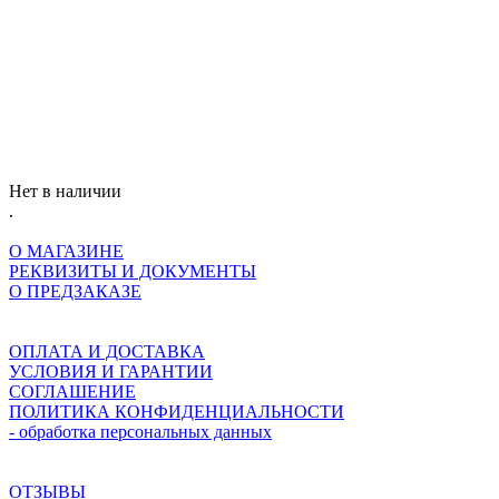
Нет в наличии
.
О МАГАЗИНЕ
РЕКВИЗИТЫ И ДОКУМЕНТЫ
О ПРЕДЗАКАЗЕ
ОПЛАТА И ДОСТАВКА
УСЛОВИЯ И ГАРАНТИИ
СОГЛАШЕНИЕ
ПОЛИТИКА КОНФИДЕНЦИАЛЬНОСТИ
- обработка персональных данных
ОТЗЫВЫ