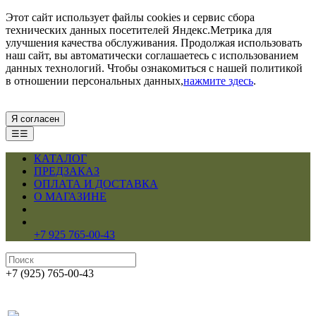
Этот сайт использует файлы cookies и сервис сбора
технических данных посетителей Яндекс.Метрика для
улучшения качества обслуживания. Продолжая использовать
наш сайт, вы автоматически соглашаетесь с использованием
данных технологий. Чтобы ознакомиться с нашей политикой
в отношении персональных данных,
нажмите здесь
.
Я согласен
☰☰
КАТАЛОГ
ПРЕДЗАКАЗ
ОПЛАТА И ДОСТАВКА
О МАГАЗИНЕ
+7 925 765-00-43
+7 (925) 765-00-43