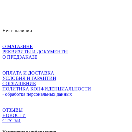
Нет в наличии
.
О МАГАЗИНЕ
РЕКВИЗИТЫ И ДОКУМЕНТЫ
О ПРЕДЗАКАЗЕ
ОПЛАТА И ДОСТАВКА
УСЛОВИЯ И ГАРАНТИИ
СОГЛАШЕНИЕ
ПОЛИТИКА КОНФИДЕНЦИАЛЬНОСТИ
- обработка персональных данных
ОТЗЫВЫ
НОВОСТИ
СТАТЬИ