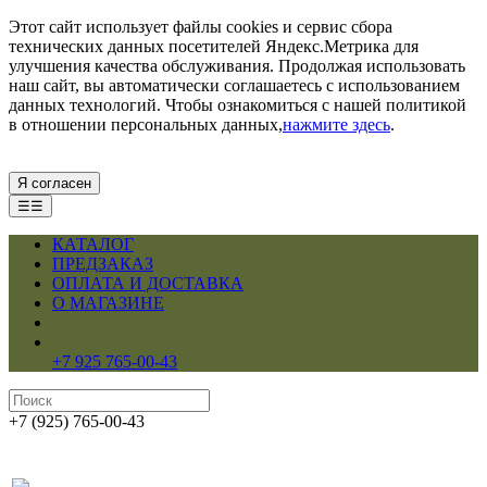
Этот сайт использует файлы cookies и сервис сбора
технических данных посетителей Яндекс.Метрика для
улучшения качества обслуживания. Продолжая использовать
наш сайт, вы автоматически соглашаетесь с использованием
данных технологий. Чтобы ознакомиться с нашей политикой
в отношении персональных данных,
нажмите здесь
.
Я согласен
☰☰
КАТАЛОГ
ПРЕДЗАКАЗ
ОПЛАТА И ДОСТАВКА
О МАГАЗИНЕ
+7 925 765-00-43
+7 (925) 765-00-43