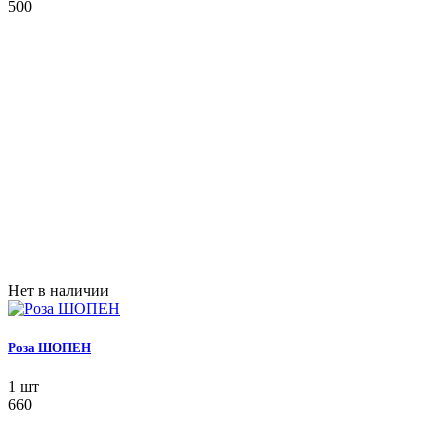
500
Нет в наличии
Роза ШОПЕН
1 шт
660