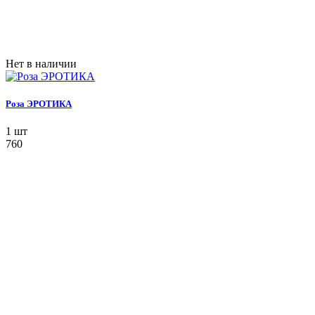
Нет в наличии
Роза ЭРОТИКА
1 шт
760