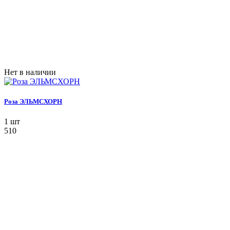
Нет в наличии
Роза ЭЛЬМСХОРН
1 шт
510