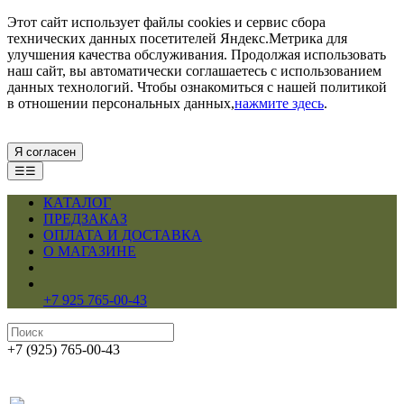
Этот сайт использует файлы cookies и сервис сбора
технических данных посетителей Яндекс.Метрика для
улучшения качества обслуживания. Продолжая использовать
наш сайт, вы автоматически соглашаетесь с использованием
данных технологий. Чтобы ознакомиться с нашей политикой
в отношении персональных данных,
нажмите здесь
.
Я согласен
☰☰
КАТАЛОГ
ПРЕДЗАКАЗ
ОПЛАТА И ДОСТАВКА
О МАГАЗИНЕ
+7 925 765-00-43
+7 (925) 765-00-43