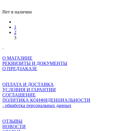
Нет в наличии
1
2
3
.
О МАГАЗИНЕ
РЕКВИЗИТЫ И ДОКУМЕНТЫ
О ПРЕДЗАКАЗЕ
ОПЛАТА И ДОСТАВКА
УСЛОВИЯ И ГАРАНТИИ
СОГЛАШЕНИЕ
ПОЛИТИКА КОНФИДЕНЦИАЛЬНОСТИ
- обработка персональных данных
ОТЗЫВЫ
НОВОСТИ