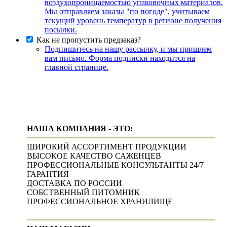
воздухопроницаемостью упаковочных материалов.
Мы отправляем заказы "по погоде", учитываем
текущий уровень температур в регионе получения
посылки.
Как не пропустить предзаказ?
Подпишитесь на нашу рассылку, и мы пришлем
вам письмо. Форма подписки находится на
главной странице.
НАША КОМПАНИЯ - ЭТО:
ШИРОКИЙ АССОРТИМЕНТ ПРОДУКЦИИ
ВЫСОКОЕ КАЧЕСТВО САЖЕНЦЕВ
ПРОФЕССИОНАЛЬНЫЕ КОНСУЛЬТАНТЫ 24/7
ГАРАНТИЯ
ДОСТАВКА ПО РОССИИ
СОБСТВЕННЫЙ ПИТОМНИК
ПРОФЕССИОНАЛЬНОЕ ХРАНИЛИЩЕ