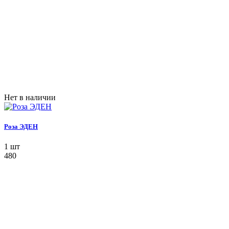
Нет в наличии
Роза ЭДЕН
1 шт
480