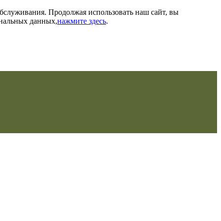
обслуживания. Продолжая использовать наш сайт, вы
ональных данных,
нажмите здесь
.