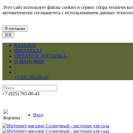
Этот сайт использует файлы cookies и сервис сбора техническ
автоматически соглашаетесь с использованием данных технол
Я согласен
☰☰
КАТАЛОГ
ПРЕДЗАКАЗ
ОПЛАТА И ДОСТАВКА
О МАГАЗИНЕ
+7 925 765-00-43
+7 (925) 765-00-43
Вход
Корзина