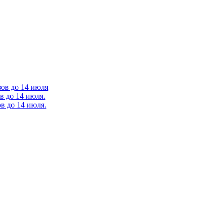
зов до 14 июля
в до 14 июля.
в до 14 июля.