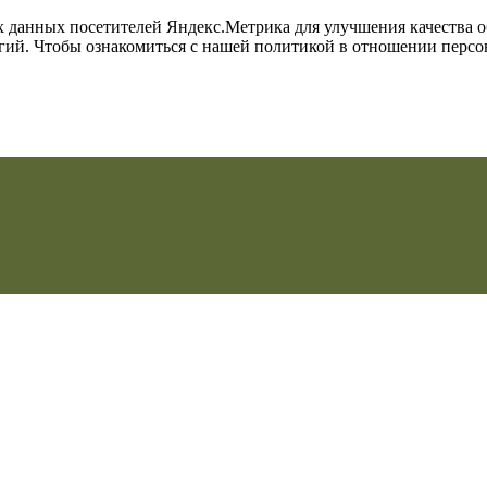
их данных посетителей Яндекс.Метрика для улучшения качества 
огий. Чтобы ознакомиться с нашей политикой в отношении перс