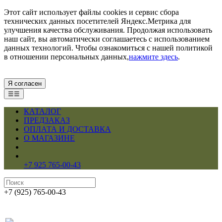
Этот сайт использует файлы cookies и сервис сбора
технических данных посетителей Яндекс.Метрика для
улучшения качества обслуживания. Продолжая использовать
наш сайт, вы автоматически соглашаетесь с использованием
данных технологий. Чтобы ознакомиться с нашей политикой
в отношении персональных данных,
нажмите здесь
.
Я согласен
☰☰
КАТАЛОГ
ПРЕДЗАКАЗ
ОПЛАТА И ДОСТАВКА
О МАГАЗИНЕ
+7 925 765-00-43
+7 (925) 765-00-43