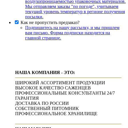
воздухопроницаемостью упаковочных материалов.
Мы отправляем заказы "по погоде", учитываем
текущий уровень температур в регионе получения
посылки.
Как не пропустить предзаказ?
Подпишитесь на нашу рассылку, и мы пришлем
вам письмо. Форма подписки находится на
главной странице.
НАША КОМПАНИЯ - ЭТО:
ШИРОКИЙ АССОРТИМЕНТ ПРОДУКЦИИ
ВЫСОКОЕ КАЧЕСТВО САЖЕНЦЕВ
ПРОФЕССИОНАЛЬНЫЕ КОНСУЛЬТАНТЫ 24/7
ГАРАНТИЯ
ДОСТАВКА ПО РОССИИ
СОБСТВЕННЫЙ ПИТОМНИК
ПРОФЕССИОНАЛЬНОЕ ХРАНИЛИЩЕ