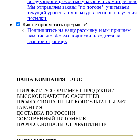
воздухопроницаемостью упаковочных материалов.
Мы отправляем заказы "по погоде", учитываем
текущий уровень температур в регионе получения
посылки.
Как не пропустить предзаказ?
Подпишитесь на нашу рассылку, и мы пришлем
вам письмо. Форма подписки находится на
главной странице.
НАША КОМПАНИЯ - ЭТО:
ШИРОКИЙ АССОРТИМЕНТ ПРОДУКЦИИ
ВЫСОКОЕ КАЧЕСТВО САЖЕНЦЕВ
ПРОФЕССИОНАЛЬНЫЕ КОНСУЛЬТАНТЫ 24/7
ГАРАНТИЯ
ДОСТАВКА ПО РОССИИ
СОБСТВЕННЫЙ ПИТОМНИК
ПРОФЕССИОНАЛЬНОЕ ХРАНИЛИЩЕ