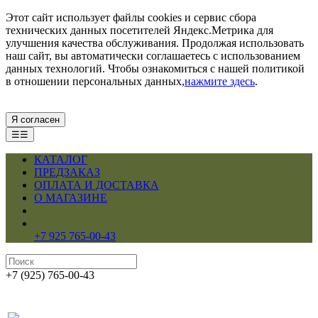
Этот сайт использует файлы cookies и сервис сбора
технических данных посетителей Яндекс.Метрика для
улучшения качества обслуживания. Продолжая использовать
наш сайт, вы автоматически соглашаетесь с использованием
данных технологий. Чтобы ознакомиться с нашей политикой
в отношении персональных данных,
нажмите здесь
.
Я согласен
☰☰
КАТАЛОГ
ПРЕДЗАКАЗ
ОПЛАТА И ДОСТАВКА
О МАГАЗИНЕ
+7 925 765-00-43
+7 (925) 765-00-43