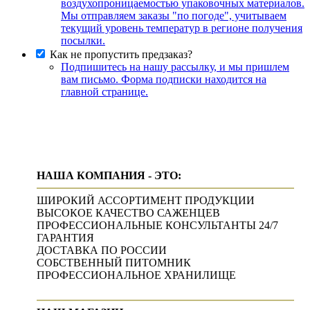
воздухопроницаемостью упаковочных материалов.
Мы отправляем заказы "по погоде", учитываем
текущий уровень температур в регионе получения
посылки.
Как не пропустить предзаказ?
Подпишитесь на нашу рассылку, и мы пришлем
вам письмо. Форма подписки находится на
главной странице.
НАША КОМПАНИЯ - ЭТО:
ШИРОКИЙ АССОРТИМЕНТ ПРОДУКЦИИ
ВЫСОКОЕ КАЧЕСТВО САЖЕНЦЕВ
ПРОФЕССИОНАЛЬНЫЕ КОНСУЛЬТАНТЫ 24/7
ГАРАНТИЯ
ДОСТАВКА ПО РОССИИ
СОБСТВЕННЫЙ ПИТОМНИК
ПРОФЕССИОНАЛЬНОЕ ХРАНИЛИЩЕ