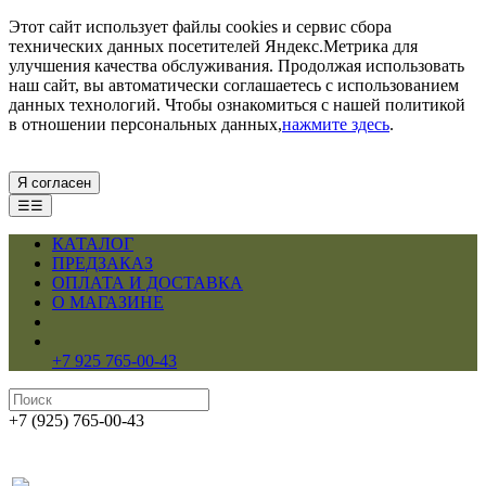
Этот сайт использует файлы cookies и сервис сбора
технических данных посетителей Яндекс.Метрика для
улучшения качества обслуживания. Продолжая использовать
наш сайт, вы автоматически соглашаетесь с использованием
данных технологий. Чтобы ознакомиться с нашей политикой
в отношении персональных данных,
нажмите здесь
.
Я согласен
☰☰
КАТАЛОГ
ПРЕДЗАКАЗ
ОПЛАТА И ДОСТАВКА
О МАГАЗИНЕ
+7 925 765-00-43
+7 (925) 765-00-43