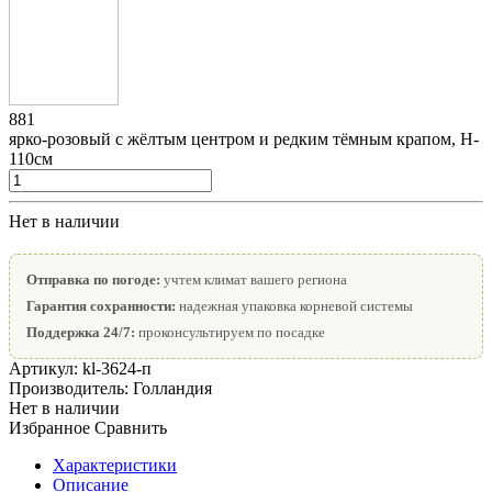
881
ярко-розовый с жёлтым центром и редким тёмным крапом, H-
110см
Нет в наличии
Отправка по погоде:
учтем климат вашего региона
Гарантия сохранности:
надежная упаковка корневой системы
Поддержка 24/7:
проконсультируем по посадке
Артикул:
kl-3624-п
Производитель:
Голландия
Нет в наличии
Избранное
Сравнить
Характеристики
Описание