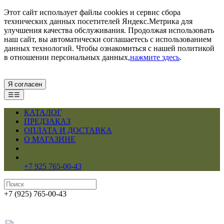
Этот сайт использует файлы cookies и сервис сбора
технических данных посетителей Яндекс.Метрика для
улучшения качества обслуживания. Продолжая использовать
наш сайт, вы автоматически соглашаетесь с использованием
данных технологий. Чтобы ознакомиться с нашей политикой
в отношении персональных данных,
нажмите здесь
.
Я согласен
☰☰
КАТАЛОГ
ПРЕДЗАКАЗ
ОПЛАТА И ДОСТАВКА
О МАГАЗИНЕ
+7 925 765-00-43
+7 (925) 765-00-43