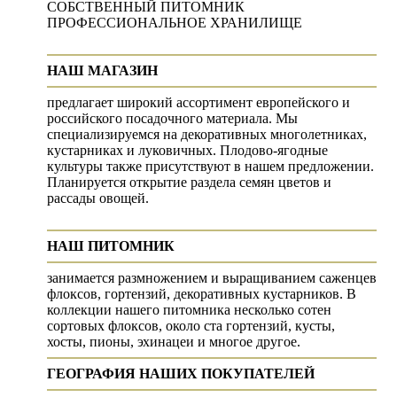
СОБСТВЕННЫЙ ПИТОМНИК
ПРОФЕССИОНАЛЬНОЕ ХРАНИЛИЩЕ
НАШ МАГАЗИН
предлагает широкий ассортимент европейского и
российского посадочного материала. Мы
специализируемся на декоративных многолетниках,
кустарниках и луковичных. Плодово-ягодные
культуры также присутствуют в нашем предложении.
Планируется открытие раздела семян цветов и
рассады овощей.
НАШ ПИТОМНИК
занимается размножением и выращиванием саженцев
флоксов, гортензий, декоративных кустарников. В
коллекции нашего питомника несколько сотен
сортовых флоксов, около ста гортензий, кусты,
хосты, пионы, эхинацеи и многое другое.
ГЕОГРАФИЯ НАШИХ ПОКУПАТЕЛЕЙ