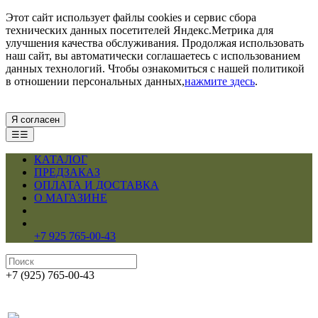
Этот сайт использует файлы cookies и сервис сбора
технических данных посетителей Яндекс.Метрика для
улучшения качества обслуживания. Продолжая использовать
наш сайт, вы автоматически соглашаетесь с использованием
данных технологий. Чтобы ознакомиться с нашей политикой
в отношении персональных данных,
нажмите здесь
.
Я согласен
☰☰
КАТАЛОГ
ПРЕДЗАКАЗ
ОПЛАТА И ДОСТАВКА
О МАГАЗИНЕ
+7 925 765-00-43
+7 (925) 765-00-43