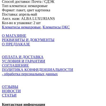
Способ доставки:
Почта / СДЭК
Тип клематиса:
немахровые
Формат:
пакет, цвет картинка
Поставка:
апрель-май
Англ. назв:
ALBA LUXURIANS
Кол-во в упаковке:
2 шт
Клематисы немахровые
,
Клематисы ОКС
О МАГАЗИНЕ
РЕКВИЗИТЫ И ДОКУМЕНТЫ
О ПРЕДЗАКАЗЕ
ОПЛАТА И ДОСТАВКА
УСЛОВИЯ И ГАРАНТИИ
СОГЛАШЕНИЕ
ПОЛИТИКА КОНФИДЕНЦИАЛЬНОСТИ
- обработка персональных данных
ОТЗЫВЫ
НОВОСТИ
СТАТЬИ
Контактная информация