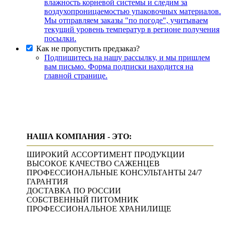
влажность корневой системы и следим за
воздухопроницаемостью упаковочных материалов.
Мы отправляем заказы "по погоде", учитываем
текущий уровень температур в регионе получения
посылки.
Как не пропустить предзаказ?
Подпишитесь на нашу рассылку, и мы пришлем
вам письмо. Форма подписки находится на
главной странице.
НАША КОМПАНИЯ - ЭТО:
ШИРОКИЙ АССОРТИМЕНТ ПРОДУКЦИИ
ВЫСОКОЕ КАЧЕСТВО САЖЕНЦЕВ
ПРОФЕССИОНАЛЬНЫЕ КОНСУЛЬТАНТЫ 24/7
ГАРАНТИЯ
ДОСТАВКА ПО РОССИИ
СОБСТВЕННЫЙ ПИТОМНИК
ПРОФЕССИОНАЛЬНОЕ ХРАНИЛИЩЕ