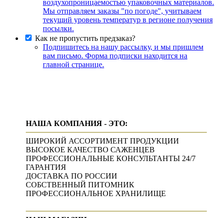
воздухопроницаемостью упаковочных материалов.
Мы отправляем заказы "по погоде", учитываем
текущий уровень температур в регионе получения
посылки.
Как не пропустить предзаказ?
Подпишитесь на нашу рассылку, и мы пришлем
вам письмо. Форма подписки находится на
главной странице.
НАША КОМПАНИЯ - ЭТО:
ШИРОКИЙ АССОРТИМЕНТ ПРОДУКЦИИ
ВЫСОКОЕ КАЧЕСТВО САЖЕНЦЕВ
ПРОФЕССИОНАЛЬНЫЕ КОНСУЛЬТАНТЫ 24/7
ГАРАНТИЯ
ДОСТАВКА ПО РОССИИ
СОБСТВЕННЫЙ ПИТОМНИК
ПРОФЕССИОНАЛЬНОЕ ХРАНИЛИЩЕ