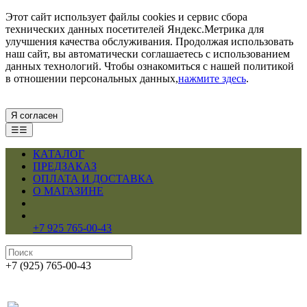
Этот сайт использует файлы cookies и сервис сбора
технических данных посетителей Яндекс.Метрика для
улучшения качества обслуживания. Продолжая использовать
наш сайт, вы автоматически соглашаетесь с использованием
данных технологий. Чтобы ознакомиться с нашей политикой
в отношении персональных данных,
нажмите здесь
.
Я согласен
☰☰
КАТАЛОГ
ПРЕДЗАКАЗ
ОПЛАТА И ДОСТАВКА
О МАГАЗИНЕ
+7 925 765-00-43
+7 (925) 765-00-43