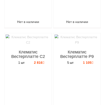
Нет в наличии
Нет в наличии
Клематис
Клематис
Вестерплатте C2
Вестерплатте P9
2 816
1 105
1 шт
5 шт