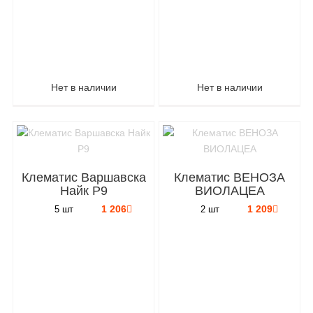
Нет в наличии
Нет в наличии
Клематис Варшавска
Клематис ВЕНОЗА
Найк P9
ВИОЛАЦЕА
1 206
1 209
5 шт
2 шт