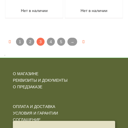
Нет в наличии
Нет в наличии
1
2
3
4
5
→
.
О МАГАЗИНЕ
РЕКВИЗИТЫ И ДОКУМЕНТЫ
О ПРЕДЗАКАЗЕ
ОПЛАТА И ДОСТАВКА
УСЛОВИЯ И ГАРАНТИИ
СОГЛАШЕНИЕ
ПОЛИТИКА КОНФИДЕНЦИАЛЬНОСТИ