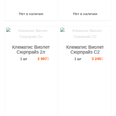
Нет в наличии
Нет в наличии
Клематис Виолет
Клематис Виолет
Сюрпрайз 2л
Сюрпрайз C2
2 997
3 245
1 шт
1 шт