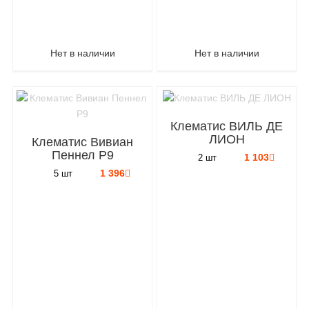
Нет в наличии
Нет в наличии
Клематис ВИЛЬ ДЕ
ЛИОН
Клематис Вивиан
Пеннел P9
1 103
2 шт
1 396
5 шт