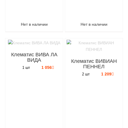
Нет в наличии
Нет в наличии
Клематис ВИВА ЛА
ВИДА
Клематис ВИВИАН
ПЕННЕЛ
1 056
1 шт
1 209
2 шт