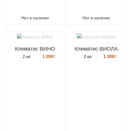
Нет в наличии
Нет в наличии
Клематис ВИНО
Клематис ВИОЛА
1 209
1 209
2 шт
2 шт