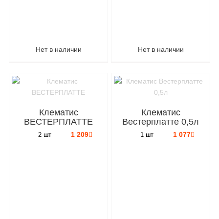
Нет в наличии
Нет в наличии
Клематис
Клематис
ВЕСТЕРПЛАТТЕ
Вестерплатте 0,5л
1 209
1 077
2 шт
1 шт