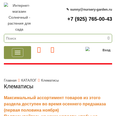
✎ sunny@nursery-garden.ru
+7 (925) 765-00-43
Вход
Toggle
navigation
Главная
КАТАЛОГ
Клематисы
Клематисы
Максимальный ассортимент товаров из этого
раздела доступен во время осеннего предзаказа
(первая половина ноября)