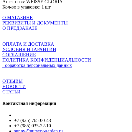
Англ. назв:
WEISSE GLORIA
Кол-во в упаковке:
1 шт
О МАГАЗИНЕ
РЕКВИЗИТЫ И ДОКУМЕНТЫ
О ПРЕДЗАКАЗЕ
ОПЛАТА И ДОСТАВКА
УСЛОВИЯ И ГАРАНТИИ
СОГЛАШЕНИЕ
ПОЛИТИКА КОНФИДЕНЦИАЛЬНОСТИ
- обработка персональных данных
ОТЗЫВЫ
НОВОСТИ
СТАТЬИ
Контактная информация
+7 (925) 765-00-43
+7 (985) 035-22-10
sunny@nursery-garden.ru