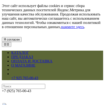
Этот сайт использует файлы cookies и сервис сбора
технических данных посетителей Яндекс.Метрика для
улучшения качества обслуживания. Продолжая использовать
наш сайт, вы автоматически соглашаетесь с использованием
данных технологий. Чтобы ознакомиться с нашей политикой
в отношении персональных данных,
нажмите здесь
.
Я согласен
☰☰
КАТАЛОГ
ПРЕДЗАКАЗ
ОПЛАТА И ДОСТАВКА
О МАГАЗИНЕ
+7 925 765-00-43
+7 (925) 765-00-43