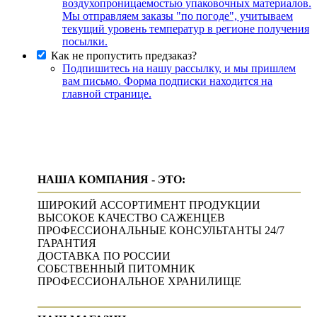
воздухопроницаемостью упаковочных материалов.
Мы отправляем заказы "по погоде", учитываем
текущий уровень температур в регионе получения
посылки.
Как не пропустить предзаказ?
Подпишитесь на нашу рассылку, и мы пришлем
вам письмо. Форма подписки находится на
главной странице.
НАША КОМПАНИЯ - ЭТО:
ШИРОКИЙ АССОРТИМЕНТ ПРОДУКЦИИ
ВЫСОКОЕ КАЧЕСТВО САЖЕНЦЕВ
ПРОФЕССИОНАЛЬНЫЕ КОНСУЛЬТАНТЫ 24/7
ГАРАНТИЯ
ДОСТАВКА ПО РОССИИ
СОБСТВЕННЫЙ ПИТОМНИК
ПРОФЕССИОНАЛЬНОЕ ХРАНИЛИЩЕ