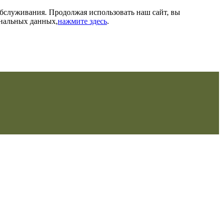
обслуживания. Продолжая использовать наш сайт, вы
ональных данных,
нажмите здесь
.