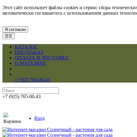
Этот сайт использует файлы cookies и сервис сбора техническ
автоматически соглашаетесь с использованием данных технол
Я согласен
☰☰
КАТАЛОГ
ПРЕДЗАКАЗ
ОПЛАТА И ДОСТАВКА
О МАГАЗИНЕ
+7 925 765-00-43
+7 (925) 765-00-43
Вход
Корзина