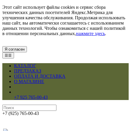
Этот сайт использует файлы cookies и сервис сбора
технических данных посетителей Яндекс.Метрика для
улучшения качества обслуживания. Продолжая использовать
наш сайт, вы автоматически соглашаетесь с использованием
данных технологий. Чтобы ознакомиться с нашей политикой
в отношении персональных данных,
нажмите здесь
.
Я согласен
☰☰
КАТАЛОГ
ПРЕДЗАКАЗ
ОПЛАТА И ДОСТАВКА
О МАГАЗИНЕ
+7 925 765-00-43
+7 (925) 765-00-43