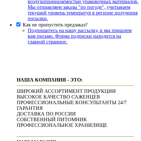
воздухопроницаемостью упаковочных материалов.
Мы отправляем заказы "по погоде", учитываем
текущий уровень температур в регионе получения
посылки.
Как не пропустить предзаказ?
Подпишитесь на нашу рассылку, и мы пришлем
вам письмо. Форма подписки находится на
главной странице.
НАША КОМПАНИЯ - ЭТО:
ШИРОКИЙ АССОРТИМЕНТ ПРОДУКЦИИ
ВЫСОКОЕ КАЧЕСТВО САЖЕНЦЕВ
ПРОФЕССИОНАЛЬНЫЕ КОНСУЛЬТАНТЫ 24/7
ГАРАНТИЯ
ДОСТАВКА ПО РОССИИ
СОБСТВЕННЫЙ ПИТОМНИК
ПРОФЕССИОНАЛЬНОЕ ХРАНИЛИЩЕ