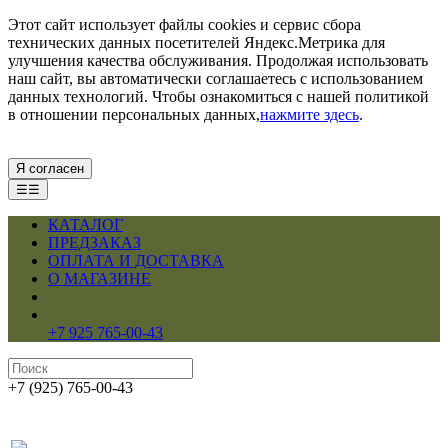
Этот сайт использует файлы cookies и сервис сбора
технических данных посетителей Яндекс.Метрика для
улучшения качества обслуживания. Продолжая использовать
наш сайт, вы автоматически соглашаетесь с использованием
данных технологий. Чтобы ознакомиться с нашей политикой
в отношении персональных данных,
нажмите здесь
.
Я согласен
☰☰
КАТАЛОГ
ПРЕДЗАКАЗ
ОПЛАТА И ДОСТАВКА
О МАГАЗИНЕ
+7 925 765-00-43
+7 (925) 765-00-43