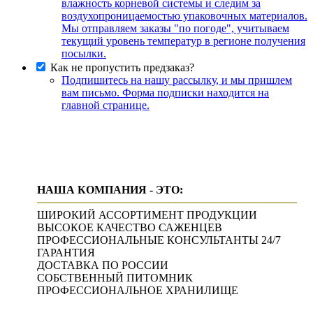
влажность корневой системы и следим за
воздухопроницаемостью упаковочных материалов.
Мы отправляем заказы "по погоде", учитываем
текущий уровень температур в регионе получения
посылки.
Как не пропустить предзаказ?
Подпишитесь на нашу рассылку, и мы пришлем
вам письмо. Форма подписки находится на
главной странице.
НАША КОМПАНИЯ - ЭТО:
ШИРОКИЙ АССОРТИМЕНТ ПРОДУКЦИИ
ВЫСОКОЕ КАЧЕСТВО САЖЕНЦЕВ
ПРОФЕССИОНАЛЬНЫЕ КОНСУЛЬТАНТЫ 24/7
ГАРАНТИЯ
ДОСТАВКА ПО РОССИИ
СОБСТВЕННЫЙ ПИТОМНИК
ПРОФЕССИОНАЛЬНОЕ ХРАНИЛИЩЕ