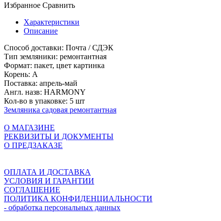
Избранное
Сравнить
Характеристики
Описание
Способ доставки:
Почта / СДЭК
Тип земляники:
ремонтантная
Формат:
пакет, цвет картинка
Корень:
A
Поставка:
апрель-май
Англ. назв:
HARMONY
Кол-во в упаковке:
5 шт
Земляника садовая ремонтантная
О МАГАЗИНЕ
РЕКВИЗИТЫ И ДОКУМЕНТЫ
О ПРЕДЗАКАЗЕ
ОПЛАТА И ДОСТАВКА
УСЛОВИЯ И ГАРАНТИИ
СОГЛАШЕНИЕ
ПОЛИТИКА КОНФИДЕНЦИАЛЬНОСТИ
- обработка персональных данных