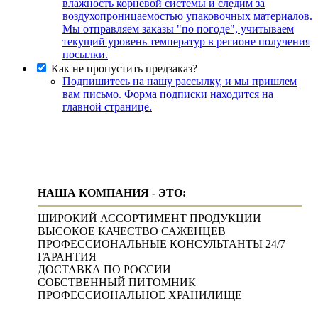
влажность корневой системы и следим за
воздухопроницаемостью упаковочных материалов.
Мы отправляем заказы "по погоде", учитываем
текущий уровень температур в регионе получения
посылки.
Как не пропустить предзаказ?
Подпишитесь на нашу рассылку, и мы пришлем
вам письмо. Форма подписки находится на
главной странице.
НАША КОМПАНИЯ - ЭТО:
ШИРОКИЙ АССОРТИМЕНТ ПРОДУКЦИИ
ВЫСОКОЕ КАЧЕСТВО САЖЕНЦЕВ
ПРОФЕССИОНАЛЬНЫЕ КОНСУЛЬТАНТЫ 24/7
ГАРАНТИЯ
ДОСТАВКА ПО РОССИИ
СОБСТВЕННЫЙ ПИТОМНИК
ПРОФЕССИОНАЛЬНОЕ ХРАНИЛИЩЕ