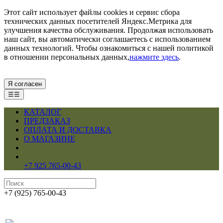
Этот сайт использует файлы cookies и сервис сбора
технических данных посетителей Яндекс.Метрика для
улучшения качества обслуживания. Продолжая использовать
наш сайт, вы автоматически соглашаетесь с использованием
данных технологий. Чтобы ознакомиться с нашей политикой
в отношении персональных данных,
нажмите здесь
.
Я согласен
☰☰
КАТАЛОГ
ПРЕДЗАКАЗ
ОПЛАТА И ДОСТАВКА
О МАГАЗИНЕ
+7 925 765-00-43
+7 (925) 765-00-43