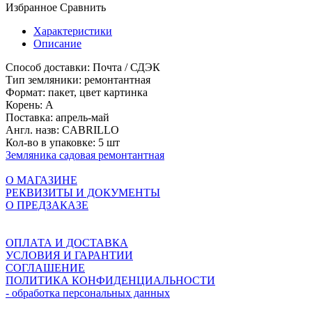
Избранное
Сравнить
Характеристики
Описание
Способ доставки:
Почта / СДЭК
Тип земляники:
ремонтантная
Формат:
пакет, цвет картинка
Корень:
A
Поставка:
апрель-май
Англ. назв:
CABRILLO
Кол-во в упаковке:
5 шт
Земляника садовая ремонтантная
О МАГАЗИНЕ
РЕКВИЗИТЫ И ДОКУМЕНТЫ
О ПРЕДЗАКАЗЕ
ОПЛАТА И ДОСТАВКА
УСЛОВИЯ И ГАРАНТИИ
СОГЛАШЕНИЕ
ПОЛИТИКА КОНФИДЕНЦИАЛЬНОСТИ
- обработка персональных данных