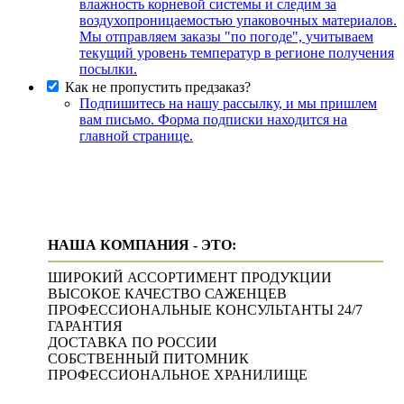
влажность корневой системы и следим за
воздухопроницаемостью упаковочных материалов.
Мы отправляем заказы "по погоде", учитываем
текущий уровень температур в регионе получения
посылки.
Как не пропустить предзаказ?
Подпишитесь на нашу рассылку, и мы пришлем
вам письмо. Форма подписки находится на
главной странице.
НАША КОМПАНИЯ - ЭТО:
ШИРОКИЙ АССОРТИМЕНТ ПРОДУКЦИИ
ВЫСОКОЕ КАЧЕСТВО САЖЕНЦЕВ
ПРОФЕССИОНАЛЬНЫЕ КОНСУЛЬТАНТЫ 24/7
ГАРАНТИЯ
ДОСТАВКА ПО РОССИИ
СОБСТВЕННЫЙ ПИТОМНИК
ПРОФЕССИОНАЛЬНОЕ ХРАНИЛИЩЕ