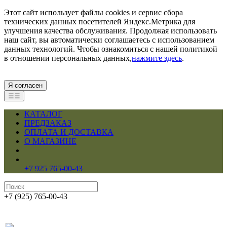
Этот сайт использует файлы cookies и сервис сбора
технических данных посетителей Яндекс.Метрика для
улучшения качества обслуживания. Продолжая использовать
наш сайт, вы автоматически соглашаетесь с использованием
данных технологий. Чтобы ознакомиться с нашей политикой
в отношении персональных данных,
нажмите здесь
.
Я согласен
☰☰
КАТАЛОГ
ПРЕДЗАКАЗ
ОПЛАТА И ДОСТАВКА
О МАГАЗИНЕ
+7 925 765-00-43
+7 (925) 765-00-43