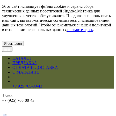
Этот сайт использует файлы cookies и сервис сбора
технических данных посетителей Яндекс.Метрика для
улучшения качества обслуживания. Продолжая использовать
наш сайт, вы автоматически соглашаетесь с использованием
данных технологий. Чтобы ознакомиться с нашей политикой
в отношении персональных данных,
нажмите здесь
.
Я согласен
☰☰
КАТАЛОГ
ПРЕДЗАКАЗ
ОПЛАТА И ДОСТАВКА
О МАГАЗИНЕ
+7 925 765-00-43
+7 (925) 765-00-43