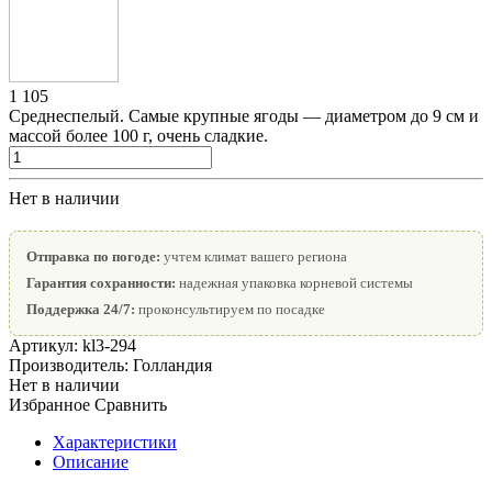
1 105
Среднеспелый. Самые крупные ягоды — диаметром до 9 см и
массой более 100 г, очень сладкие.
Нет в наличии
Отправка по погоде:
учтем климат вашего региона
Гарантия сохранности:
надежная упаковка корневой системы
Поддержка 24/7:
проконсультируем по посадке
Артикул:
kl3-294
Производитель:
Голландия
Нет в наличии
Избранное
Сравнить
Характеристики
Описание