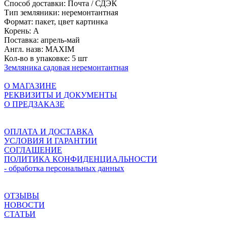
Способ доставки:
Почта / СДЭК
Тип земляники:
неремонтантная
Формат:
пакет, цвет картинка
Корень:
A
Поставка:
апрель-май
Англ. назв:
MAXIM
Кол-во в упаковке:
5 шт
Земляника садовая неремонтантная
О МАГАЗИНЕ
РЕКВИЗИТЫ И ДОКУМЕНТЫ
О ПРЕДЗАКАЗЕ
ОПЛАТА И ДОСТАВКА
УСЛОВИЯ И ГАРАНТИИ
СОГЛАШЕНИЕ
ПОЛИТИКА КОНФИДЕНЦИАЛЬНОСТИ
- обработка персональных данных
ОТЗЫВЫ
НОВОСТИ
СТАТЬИ