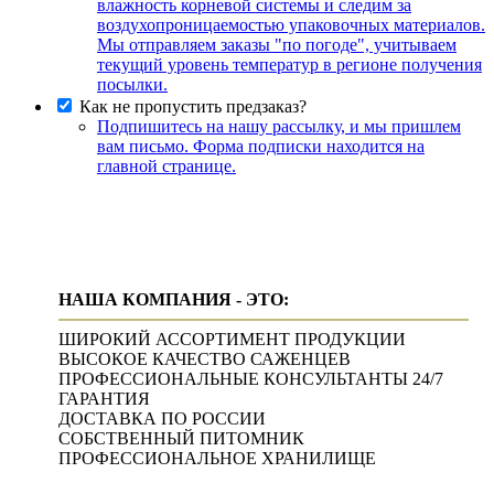
влажность корневой системы и следим за
воздухопроницаемостью упаковочных материалов.
Мы отправляем заказы "по погоде", учитываем
текущий уровень температур в регионе получения
посылки.
Как не пропустить предзаказ?
Подпишитесь на нашу рассылку, и мы пришлем
вам письмо. Форма подписки находится на
главной странице.
НАША КОМПАНИЯ - ЭТО:
ШИРОКИЙ АССОРТИМЕНТ ПРОДУКЦИИ
ВЫСОКОЕ КАЧЕСТВО САЖЕНЦЕВ
ПРОФЕССИОНАЛЬНЫЕ КОНСУЛЬТАНТЫ 24/7
ГАРАНТИЯ
ДОСТАВКА ПО РОССИИ
СОБСТВЕННЫЙ ПИТОМНИК
ПРОФЕССИОНАЛЬНОЕ ХРАНИЛИЩЕ