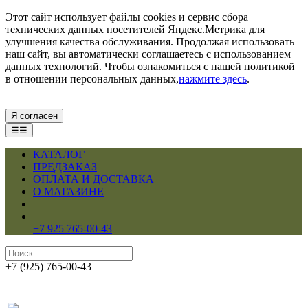
Этот сайт использует файлы cookies и сервис сбора
технических данных посетителей Яндекс.Метрика для
улучшения качества обслуживания. Продолжая использовать
наш сайт, вы автоматически соглашаетесь с использованием
данных технологий. Чтобы ознакомиться с нашей политикой
в отношении персональных данных,
нажмите здесь
.
Я согласен
☰☰
КАТАЛОГ
ПРЕДЗАКАЗ
ОПЛАТА И ДОСТАВКА
О МАГАЗИНЕ
+7 925 765-00-43
+7 (925) 765-00-43