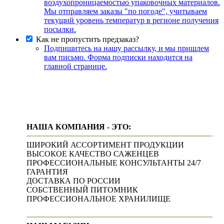
воздухопроницаемостью упаковочных материалов.
Мы отправляем заказы "по погоде", учитываем
текущий уровень температур в регионе получения
посылки.
Как не пропустить предзаказ?
Подпишитесь на нашу рассылку, и мы пришлем
вам письмо. Форма подписки находится на
главной странице.
НАША КОМПАНИЯ - ЭТО:
ШИРОКИЙ АССОРТИМЕНТ ПРОДУКЦИИ
ВЫСОКОЕ КАЧЕСТВО САЖЕНЦЕВ
ПРОФЕССИОНАЛЬНЫЕ КОНСУЛЬТАНТЫ 24/7
ГАРАНТИЯ
ДОСТАВКА ПО РОССИИ
СОБСТВЕННЫЙ ПИТОМНИК
ПРОФЕССИОНАЛЬНОЕ ХРАНИЛИЩЕ