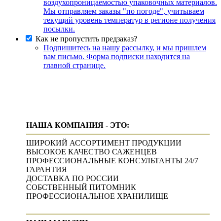
воздухопроницаемостью упаковочных материалов.
Мы отправляем заказы "по погоде", учитываем
текущий уровень температур в регионе получения
посылки.
Как не пропустить предзаказ?
Подпишитесь на нашу рассылку, и мы пришлем
вам письмо. Форма подписки находится на
главной странице.
НАША КОМПАНИЯ - ЭТО:
ШИРОКИЙ АССОРТИМЕНТ ПРОДУКЦИИ
ВЫСОКОЕ КАЧЕСТВО САЖЕНЦЕВ
ПРОФЕССИОНАЛЬНЫЕ КОНСУЛЬТАНТЫ 24/7
ГАРАНТИЯ
ДОСТАВКА ПО РОССИИ
СОБСТВЕННЫЙ ПИТОМНИК
ПРОФЕССИОНАЛЬНОЕ ХРАНИЛИЩЕ