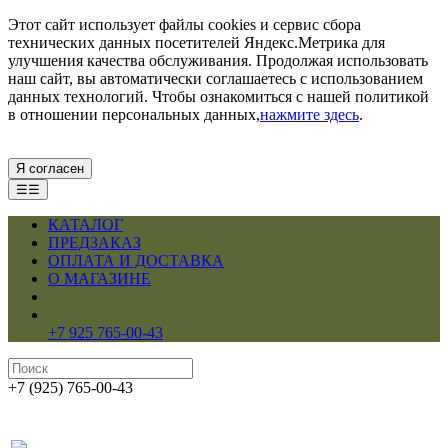
Этот сайт использует файлы cookies и сервис сбора
технических данных посетителей Яндекс.Метрика для
улучшения качества обслуживания. Продолжая использовать
наш сайт, вы автоматически соглашаетесь с использованием
данных технологий. Чтобы ознакомиться с нашей политикой
в отношении персональных данных,
нажмите здесь
.
Я согласен
☰☰
КАТАЛОГ
ПРЕДЗАКАЗ
ОПЛАТА И ДОСТАВКА
О МАГАЗИНЕ
+7 925 765-00-43
+7 (925) 765-00-43