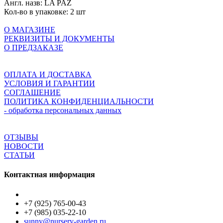
Англ. назв:
LA PAZ
Кол-во в упаковке:
2 шт
О МАГАЗИНЕ
РЕКВИЗИТЫ И ДОКУМЕНТЫ
О ПРЕДЗАКАЗЕ
ОПЛАТА И ДОСТАВКА
УСЛОВИЯ И ГАРАНТИИ
СОГЛАШЕНИЕ
ПОЛИТИКА КОНФИДЕНЦИАЛЬНОСТИ
- обработка персональных данных
ОТЗЫВЫ
НОВОСТИ
СТАТЬИ
Контактная информация
+7 (925) 765-00-43
+7 (985) 035-22-10
sunny@nursery-garden.ru