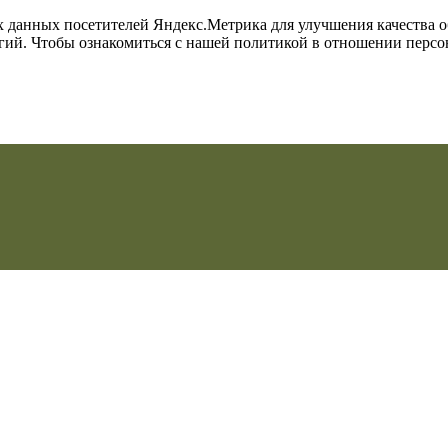
их данных посетителей Яндекс.Метрика для улучшения качества 
огий. Чтобы ознакомиться с нашей политикой в отношении перс