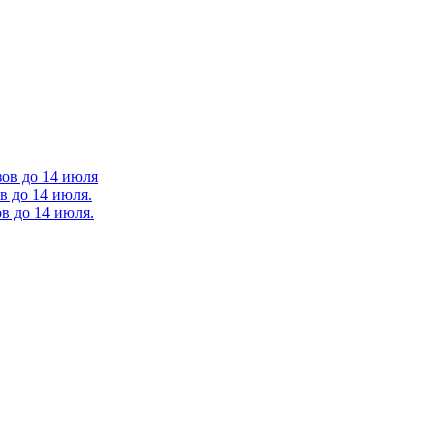
зов до 14 июля
в до 14 июля.
в до 14 июля.