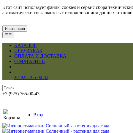
Этот сайт использует файлы cookies и сервис сбора техническ
автоматически соглашаетесь с использованием данных технол
Я согласен
☰☰
КАТАЛОГ
ПРЕДЗАКАЗ
ОПЛАТА И ДОСТАВКА
О МАГАЗИНЕ
+7 925 765-00-43
+7 (925) 765-00-43
Вход
Корзина