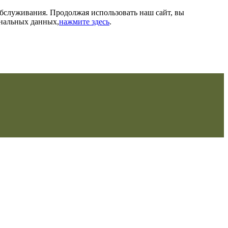
обслуживания. Продолжая использовать наш сайт, вы
ональных данных,
нажмите здесь
.