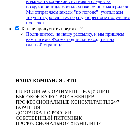
влажность корневой системы и следим за
воздухопроницаемостью упаковочных материалов.
Мы отправляем заказы "по погоде", учитываем
текущий уровень температур в регионе получения
посылки.
Как не пропустить предзаказ?
Подпишитесь на нашу рассылку, и мы пришлем
вам письмо. Форма подписки находится на
главной странице.
НАША КОМПАНИЯ - ЭТО:
ШИРОКИЙ АССОРТИМЕНТ ПРОДУКЦИИ
ВЫСОКОЕ КАЧЕСТВО САЖЕНЦЕВ
ПРОФЕССИОНАЛЬНЫЕ КОНСУЛЬТАНТЫ 24/7
ГАРАНТИЯ
ДОСТАВКА ПО РОССИИ
СОБСТВЕННЫЙ ПИТОМНИК
ПРОФЕССИОНАЛЬНОЕ ХРАНИЛИЩЕ