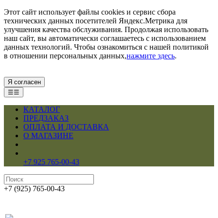
Этот сайт использует файлы cookies и сервис сбора
технических данных посетителей Яндекс.Метрика для
улучшения качества обслуживания. Продолжая использовать
наш сайт, вы автоматически соглашаетесь с использованием
данных технологий. Чтобы ознакомиться с нашей политикой
в отношении персональных данных,
нажмите здесь
.
Я согласен
☰☰
КАТАЛОГ
ПРЕДЗАКАЗ
ОПЛАТА И ДОСТАВКА
О МАГАЗИНЕ
+7 925 765-00-43
+7 (925) 765-00-43