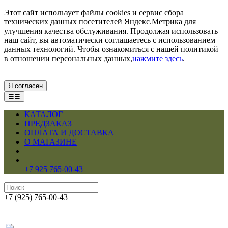
Этот сайт использует файлы cookies и сервис сбора
технических данных посетителей Яндекс.Метрика для
улучшения качества обслуживания. Продолжая использовать
наш сайт, вы автоматически соглашаетесь с использованием
данных технологий. Чтобы ознакомиться с нашей политикой
в отношении персональных данных,
нажмите здесь
.
Я согласен
☰☰
КАТАЛОГ
ПРЕДЗАКАЗ
ОПЛАТА И ДОСТАВКА
О МАГАЗИНЕ
+7 925 765-00-43
+7 (925) 765-00-43