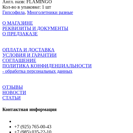
Англ. назв:
FLAMINGO
Кол-во в упаковке:
1 шт
Гипсофила
,
Многолетники разные
О МАГАЗИНЕ
РЕКВИЗИТЫ И ДОКУМЕНТЫ
О ПРЕДЗАКАЗЕ
ОПЛАТА И ДОСТАВКА
УСЛОВИЯ И ГАРАНТИИ
СОГЛАШЕНИЕ
ПОЛИТИКА КОНФИДЕНЦИАЛЬНОСТИ
- обработка персональных данных
ОТЗЫВЫ
НОВОСТИ
СТАТЬИ
Контактная информация
+7 (925) 765-00-43
+7 (985) 035-22-10