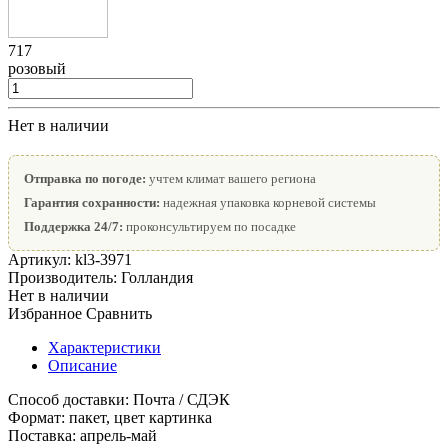
717
розовый
Нет в наличии
Отправка по погоде:
учтем климат вашего региона
Гарантия сохранности:
надежная упаковка корневой системы
Поддержка 24/7:
проконсультируем по посадке
Артикул:
kl3-3971
Производитель:
Голландия
Нет в наличии
Избранное
Сравнить
Характеристики
Описание
Способ доставки:
Почта / СДЭК
Формат:
пакет, цвет картинка
Поставка:
апрель-май