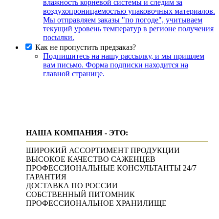
влажность корневой системы и следим за
воздухопроницаемостью упаковочных материалов.
Мы отправляем заказы "по погоде", учитываем
текущий уровень температур в регионе получения
посылки.
Как не пропустить предзаказ?
Подпишитесь на нашу рассылку, и мы пришлем
вам письмо. Форма подписки находится на
главной странице.
НАША КОМПАНИЯ - ЭТО:
ШИРОКИЙ АССОРТИМЕНТ ПРОДУКЦИИ
ВЫСОКОЕ КАЧЕСТВО САЖЕНЦЕВ
ПРОФЕССИОНАЛЬНЫЕ КОНСУЛЬТАНТЫ 24/7
ГАРАНТИЯ
ДОСТАВКА ПО РОССИИ
СОБСТВЕННЫЙ ПИТОМНИК
ПРОФЕССИОНАЛЬНОЕ ХРАНИЛИЩЕ