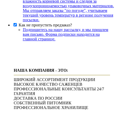
влажность корневой системы и следим за
воздухопроницаемостью упаковочных материалов.
Мы отправляем заказы "по погоде", учитываем
текущий уровень температур в регионе получения
посылки.
Как не пропустить предзаказ?
Подпишитесь на нашу рассылку, и мы пришлем
вам письмо. Форма подписки находится на
главной странице.
НАША КОМПАНИЯ - ЭТО:
ШИРОКИЙ АССОРТИМЕНТ ПРОДУКЦИИ
ВЫСОКОЕ КАЧЕСТВО САЖЕНЦЕВ
ПРОФЕССИОНАЛЬНЫЕ КОНСУЛЬТАНТЫ 24/7
ГАРАНТИЯ
ДОСТАВКА ПО РОССИИ
СОБСТВЕННЫЙ ПИТОМНИК
ПРОФЕССИОНАЛЬНОЕ ХРАНИЛИЩЕ