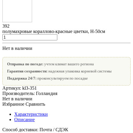
392
полумахровые кораллово-красные цветки, Н-50см
Нет в наличии
Отправка по погоде:
учтем климат вашего региона
Гарантия сохранности:
надежная упаковка корневой системы
Поддержка 24/7:
проконсультируем по посадке
Артикул:
kl3-351
Производитель:
Голландия
Нет в наличии
Избранное
Сравнить
Характеристики
Описание
Способ доставки:
Почта / СДЭК