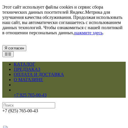
Этот сайт использует файлы cookies и сервис сбора
технических данных посетителей Яндекс.Метрика для
улучшения качества обслуживания. Продолжая использовать
наш сайт, вы автоматически соглашаетесь с использованием
данных технологий. Чтобы ознакомиться с нашей политикой
в отношении персональных данных,
нажмите здесь
.
Я согласен
☰☰
КАТАЛОГ
ПРЕДЗАКАЗ
ОПЛАТА И ДОСТАВКА
О МАГАЗИНЕ
+7 925 765-00-43
+7 (925) 765-00-43