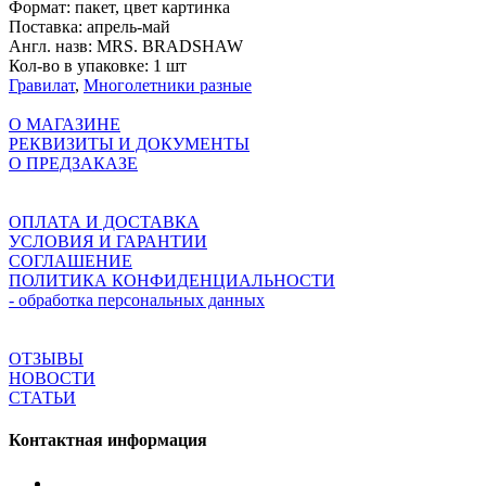
Формат:
пакет, цвет картинка
Поставка:
апрель-май
Англ. назв:
MRS. BRADSHAW
Кол-во в упаковке:
1 шт
Гравилат
,
Многолетники разные
О МАГАЗИНЕ
РЕКВИЗИТЫ И ДОКУМЕНТЫ
О ПРЕДЗАКАЗЕ
ОПЛАТА И ДОСТАВКА
УСЛОВИЯ И ГАРАНТИИ
СОГЛАШЕНИЕ
ПОЛИТИКА КОНФИДЕНЦИАЛЬНОСТИ
- обработка персональных данных
ОТЗЫВЫ
НОВОСТИ
СТАТЬИ
Контактная информация