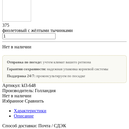
375
фиолетовый с жёлтыми тычинками
Нет в наличии
Отправка по погоде:
учтем климат вашего региона
Гарантия сохранности:
надежная упаковка корневой системы
Поддержка 24/7:
проконсультируем по посадке
Артикул:
kl3-648
Производитель:
Голландия
Нет в наличии
Избранное
Сравнить
Характеристики
Описание
Способ доставки:
Почта / СДЭК