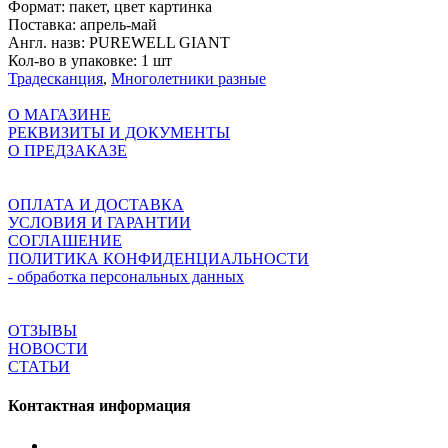
Формат:
пакет, цвет картинка
Поставка:
апрель-май
Англ. назв:
PUREWELL GIANT
Кол-во в упаковке:
1 шт
Традесканция
,
Многолетники разные
О МАГАЗИНЕ
РЕКВИЗИТЫ И ДОКУМЕНТЫ
О ПРЕДЗАКАЗЕ
ОПЛАТА И ДОСТАВКА
УСЛОВИЯ И ГАРАНТИИ
СОГЛАШЕНИЕ
ПОЛИТИКА КОНФИДЕНЦИАЛЬНОСТИ
- обработка персональных данных
ОТЗЫВЫ
НОВОСТИ
СТАТЬИ
Контактная информация