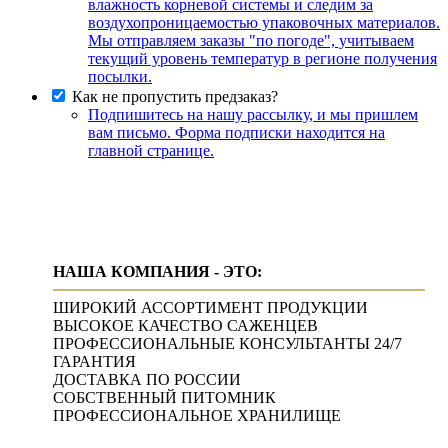
влажность корневой системы и следим за
воздухопроницаемостью упаковочных материалов.
Мы отправляем заказы "по погоде", учитываем
текущий уровень температур в регионе получения
посылки.
Как не пропустить предзаказ?
Подпишитесь на нашу рассылку, и мы пришлем
вам письмо. Форма подписки находится на
главной странице.
НАША КОМПАНИЯ - ЭТО:
ШИРОКИЙ АССОРТИМЕНТ ПРОДУКЦИИ
ВЫСОКОЕ КАЧЕСТВО САЖЕНЦЕВ
ПРОФЕССИОНАЛЬНЫЕ КОНСУЛЬТАНТЫ 24/7
ГАРАНТИЯ
ДОСТАВКА ПО РОССИИ
СОБСТВЕННЫЙ ПИТОМНИК
ПРОФЕССИОНАЛЬНОЕ ХРАНИЛИЩЕ