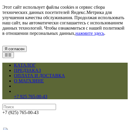
Этот сайт использует файлы cookies и сервис сбора
технических данных посетителей Яндекс.Метрика для
улучшения качества обслуживания. Продолжая использовать
наш сайт, вы автоматически соглашаетесь с использованием
данных технологий. Чтобы ознакомиться с нашей политикой
в отношении персональных данных,
нажмите здесь
.
Я согласен
☰☰
КАТАЛОГ
ПРЕДЗАКАЗ
ОПЛАТА И ДОСТАВКА
О МАГАЗИНЕ
+7 925 765-00-43
+7 (925) 765-00-43