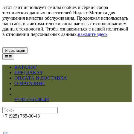
Этот сайт использует файлы cookies и сервис сбора
технических данных посетителей Яндекс.Метрика для
улучшения качества обслуживания. Продолжая использовать
наш сайт, вы автоматически соглашаетесь с использованием
данных технологий. Чтобы ознакомиться с нашей политикой
в отношении персональных данных,
нажмите здесь
.
Я согласен
☰☰
КАТАЛОГ
ПРЕДЗАКАЗ
ОПЛАТА И ДОСТАВКА
О МАГАЗИНЕ
+7 925 765-00-43
+7 (925) 765-00-43