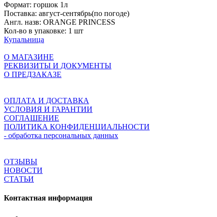
Формат:
горшок 1л
Поставка:
август-сентябрь(по погоде)
Англ. назв:
ORANGE PRINCESS
Кол-во в упаковке:
1 шт
Купальница
О МАГАЗИНЕ
РЕКВИЗИТЫ И ДОКУМЕНТЫ
О ПРЕДЗАКАЗЕ
ОПЛАТА И ДОСТАВКА
УСЛОВИЯ И ГАРАНТИИ
СОГЛАШЕНИЕ
ПОЛИТИКА КОНФИДЕНЦИАЛЬНОСТИ
- обработка персональных данных
ОТЗЫВЫ
НОВОСТИ
СТАТЬИ
Контактная информация