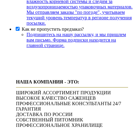
влажность корневой системы и следим за
воздухопроницаемостью упаковочных материалов.
Мы отправляем заказы "по погоде", учитываем
текущий уровень температур в регионе получения
посылки.
Как не пропустить предзаказ?
Подпишитесь на нашу рассылку, и мы пришлем
вам письмо. Форма подписки находится на
главной странице.
НАША КОМПАНИЯ - ЭТО:
ШИРОКИЙ АССОРТИМЕНТ ПРОДУКЦИИ
ВЫСОКОЕ КАЧЕСТВО САЖЕНЦЕВ
ПРОФЕССИОНАЛЬНЫЕ КОНСУЛЬТАНТЫ 24/7
ГАРАНТИЯ
ДОСТАВКА ПО РОССИИ
СОБСТВЕННЫЙ ПИТОМНИК
ПРОФЕССИОНАЛЬНОЕ ХРАНИЛИЩЕ