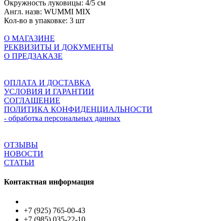
Окружность луковицы:
4/5 см
Англ. назв:
WUMMI MIX
Кол-во в упаковке:
3 шт
О МАГАЗИНЕ
РЕКВИЗИТЫ И ДОКУМЕНТЫ
О ПРЕДЗАКАЗЕ
ОПЛАТА И ДОСТАВКА
УСЛОВИЯ И ГАРАНТИИ
СОГЛАШЕНИЕ
ПОЛИТИКА КОНФИДЕНЦИАЛЬНОСТИ
- обработка персональных данных
ОТЗЫВЫ
НОВОСТИ
СТАТЬИ
Контактная информация
+7 (925) 765-00-43
+7 (985) 035-22-10