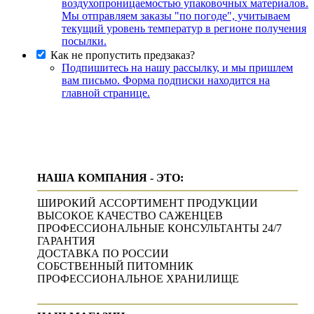
воздухопроницаемостью упаковочных материалов.
Мы отправляем заказы "по погоде", учитываем
текущий уровень температур в регионе получения
посылки.
Как не пропустить предзаказ?
Подпишитесь на нашу рассылку, и мы пришлем
вам письмо. Форма подписки находится на
главной странице.
НАША КОМПАНИЯ - ЭТО:
ШИРОКИЙ АССОРТИМЕНТ ПРОДУКЦИИ
ВЫСОКОЕ КАЧЕСТВО САЖЕНЦЕВ
ПРОФЕССИОНАЛЬНЫЕ КОНСУЛЬТАНТЫ 24/7
ГАРАНТИЯ
ДОСТАВКА ПО РОССИИ
СОБСТВЕННЫЙ ПИТОМНИК
ПРОФЕССИОНАЛЬНОЕ ХРАНИЛИЩЕ