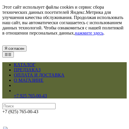
Этот сайт использует файлы cookies и сервис сбора
технических данных посетителей Яндекс.Метрика для
улучшения качества обслуживания. Продолжая использовать
наш сайт, вы автоматически соглашаетесь с использованием
данных технологий. Чтобы ознакомиться с нашей политикой
в отношении персональных данных,
нажмите здесь
.
Я согласен
☰☰
КАТАЛОГ
ПРЕДЗАКАЗ
ОПЛАТА И ДОСТАВКА
О МАГАЗИНЕ
+7 925 765-00-43
+7 (925) 765-00-43