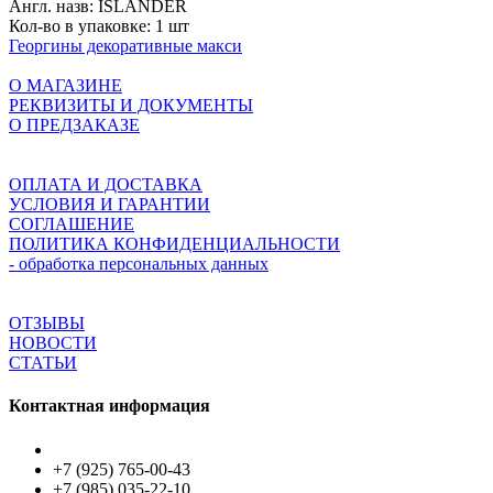
Англ. назв:
ISLANDER
Кол-во в упаковке:
1 шт
Георгины декоративные макси
О МАГАЗИНЕ
РЕКВИЗИТЫ И ДОКУМЕНТЫ
О ПРЕДЗАКАЗЕ
ОПЛАТА И ДОСТАВКА
УСЛОВИЯ И ГАРАНТИИ
СОГЛАШЕНИЕ
ПОЛИТИКА КОНФИДЕНЦИАЛЬНОСТИ
- обработка персональных данных
ОТЗЫВЫ
НОВОСТИ
СТАТЬИ
Контактная информация
+7 (925) 765-00-43
+7 (985) 035-22-10