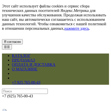
Этот сайт использует файлы cookies и сервис сбора
технических данных посетителей Яндекс.Метрика для
улучшения качества обслуживания. Продолжая использовать
наш сайт, вы автоматически соглашаетесь с использованием
данных технологий. Чтобы ознакомиться с нашей политикой
в отношении персональных данных,
нажмите здесь
.
Я согласен
☰☰
КАТАЛОГ
ПРЕДЗАКАЗ
ОПЛАТА И ДОСТАВКА
О МАГАЗИНЕ
+7 925 765-00-43
+7 (925) 765-00-43