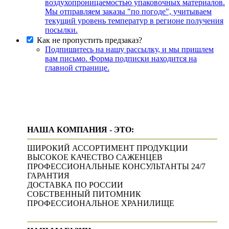
воздухопроницаемостью упаковочных материалов.
Мы отправляем заказы "по погоде", учитываем
текущий уровень температур в регионе получения
посылки.
Как не пропустить предзаказ?
Подпишитесь на нашу рассылку, и мы пришлем
вам письмо. Форма подписки находится на
главной странице.
НАША КОМПАНИЯ - ЭТО:
ШИРОКИЙ АССОРТИМЕНТ ПРОДУКЦИИ
ВЫСОКОЕ КАЧЕСТВО САЖЕНЦЕВ
ПРОФЕССИОНАЛЬНЫЕ КОНСУЛЬТАНТЫ 24/7
ГАРАНТИЯ
ДОСТАВКА ПО РОССИИ
СОБСТВЕННЫЙ ПИТОМНИК
ПРОФЕССИОНАЛЬНОЕ ХРАНИЛИЩЕ