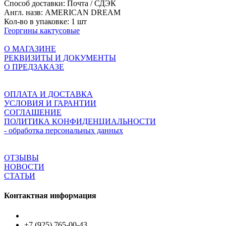
Способ доставки:
Почта / СДЭК
Англ. назв:
AMERICAN DREAM
Кол-во в упаковке:
1 шт
Георгины кактусовые
О МАГАЗИНЕ
РЕКВИЗИТЫ И ДОКУМЕНТЫ
О ПРЕДЗАКАЗЕ
ОПЛАТА И ДОСТАВКА
УСЛОВИЯ И ГАРАНТИИ
СОГЛАШЕНИЕ
ПОЛИТИКА КОНФИДЕНЦИАЛЬНОСТИ
- обработка персональных данных
ОТЗЫВЫ
НОВОСТИ
СТАТЬИ
Контактная информация
+7 (925) 765-00-43