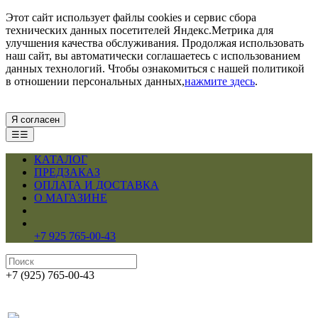
Этот сайт использует файлы cookies и сервис сбора
технических данных посетителей Яндекс.Метрика для
улучшения качества обслуживания. Продолжая использовать
наш сайт, вы автоматически соглашаетесь с использованием
данных технологий. Чтобы ознакомиться с нашей политикой
в отношении персональных данных,
нажмите здесь
.
Я согласен
☰☰
КАТАЛОГ
ПРЕДЗАКАЗ
ОПЛАТА И ДОСТАВКА
О МАГАЗИНЕ
+7 925 765-00-43
+7 (925) 765-00-43