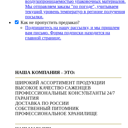
воздухопроницаемостью упаковочных материалов.
Мы отправляем заказы "по погоде", учитываем
текущий уровень температур в регионе получения
посылки.
Как не пропустить предзаказ?
Подпишитесь на нашу рассылку, и мы пришлем
вам письмо. Форма подписки находится на
главной странице.
НАША КОМПАНИЯ - ЭТО:
ШИРОКИЙ АССОРТИМЕНТ ПРОДУКЦИИ
ВЫСОКОЕ КАЧЕСТВО САЖЕНЦЕВ
ПРОФЕССИОНАЛЬНЫЕ КОНСУЛЬТАНТЫ 24/7
ГАРАНТИЯ
ДОСТАВКА ПО РОССИИ
СОБСТВЕННЫЙ ПИТОМНИК
ПРОФЕССИОНАЛЬНОЕ ХРАНИЛИЩЕ