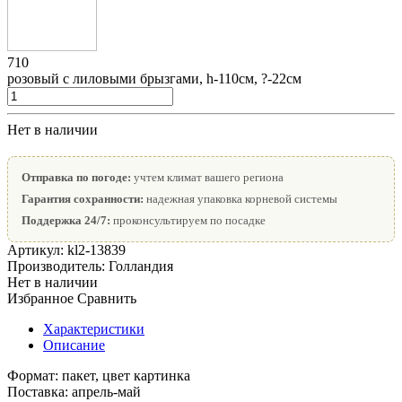
710
розовый с лиловыми брызгами, h-110см, ?-22см
Нет в наличии
Отправка по погоде:
учтем климат вашего региона
Гарантия сохранности:
надежная упаковка корневой системы
Поддержка 24/7:
проконсультируем по посадке
Артикул:
kl2-13839
Производитель:
Голландия
Нет в наличии
Избранное
Сравнить
Характеристики
Описание
Формат:
пакет, цвет картинка
Поставка:
апрель-май