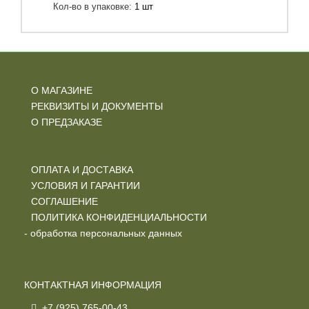
Кол-во в упаковке:
1 шт
О МАГАЗИНЕ
РЕКВИЗИТЫ И ДОКУМЕНТЫ
О ПРЕДЗАКАЗЕ
ОПЛАТА И ДОСТАВКА
УСЛОВИЯ И ГАРАНТИИ
СОГЛАШЕНИЕ
ПОЛИТИКА КОНФИДЕНЦИАЛЬНОСТИ
- обработка персональных данных
КОНТАКТНАЯ ИНФОРМАЦИЯ
+7 (925) 765-00-43