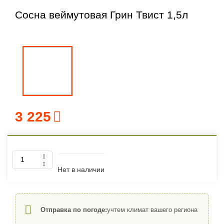
Сосна веймутовая Грин Твист 1,5л
3 225
Нет в наличии
Отправка по погоде:
учтем климат вашего региона