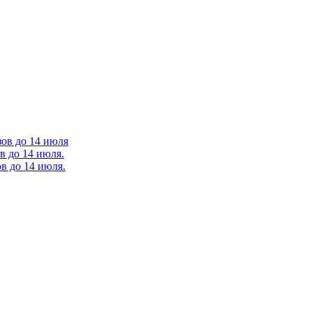
зов до 14 июля
в до 14 июля.
в до 14 июля.