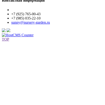
Контактная информация
+7 (925) 765-00-43
+7 (985) 035-22-10
sunny@nursery-garden.ru
TOP