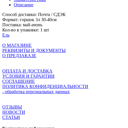
Описание
Способ доставки:
Почта / СДЭК
Формат:
горшок 3л 30-40см
Поставка:
май-июнь
Кол-во в упаковке:
1 шт
Ель
О МАГАЗИНЕ
РЕКВИЗИТЫ И ДОКУМЕНТЫ
О ПРЕДЗАКАЗЕ
ОПЛАТА И ДОСТАВКА
УСЛОВИЯ И ГАРАНТИИ
СОГЛАШЕНИЕ
ПОЛИТИКА КОНФИДЕНЦИАЛЬНОСТИ
- обработка персональных данных
ОТЗЫВЫ
НОВОСТИ
СТАТЬИ