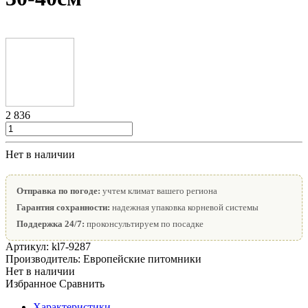
2 836
Нет в наличии
Отправка по погоде:
учтем климат вашего региона
Гарантия сохранности:
надежная упаковка корневой системы
Поддержка 24/7:
проконсультируем по посадке
Артикул:
kl7-9287
Производитель:
Европейские питомники
Нет в наличии
Избранное
Сравнить
Характеристики