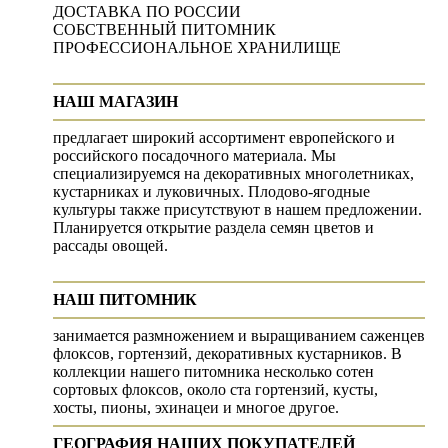
ДОСТАВКА ПО РОССИИ
СОБСТВЕННЫЙ ПИТОМНИК
ПРОФЕССИОНАЛЬНОЕ ХРАНИЛИЩЕ
НАШ МАГАЗИН
предлагает широкий ассортимент европейского и
российского посадочного материала. Мы
специализируемся на декоративных многолетниках,
кустарниках и луковичных. Плодово-ягодные
культуры также присутствуют в нашем предложении.
Планируется открытие раздела семян цветов и
рассады овощей.
НАШ ПИТОМНИК
занимается размножением и выращиванием саженцев
флоксов, гортензий, декоративных кустарников. В
коллекции нашего питомника несколько сотен
сортовых флоксов, около ста гортензий, кусты,
хосты, пионы, эхинацеи и многое другое.
ГЕОГРАФИЯ НАШИХ ПОКУПАТЕЛЕЙ