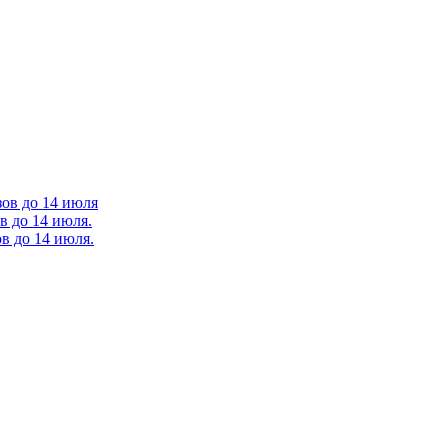
зов до 14 июля
в до 14 июля.
в до 14 июля.