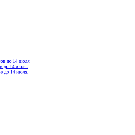
зов до 14 июля
в до 14 июля.
в до 14 июля.