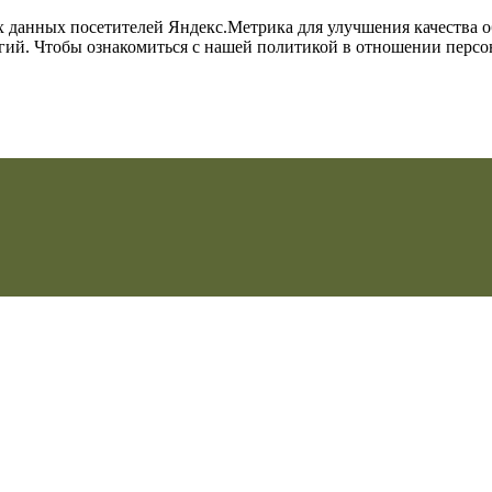
их данных посетителей Яндекс.Метрика для улучшения качества 
огий. Чтобы ознакомиться с нашей политикой в отношении перс