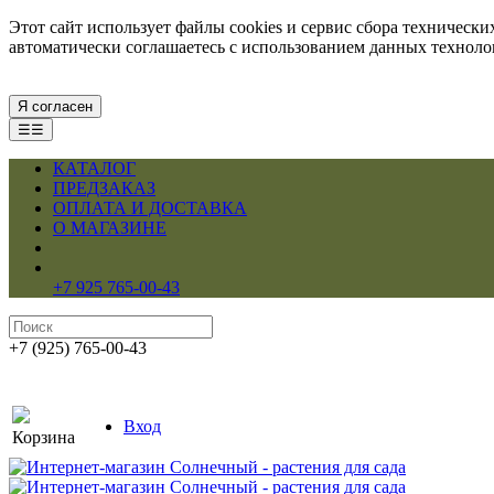
Этот сайт использует файлы cookies и сервис сбора техническ
автоматически соглашаетесь с использованием данных технол
Я согласен
☰☰
КАТАЛОГ
ПРЕДЗАКАЗ
ОПЛАТА И ДОСТАВКА
О МАГАЗИНЕ
+7 925 765-00-43
+7 (925) 765-00-43
Вход
Корзина