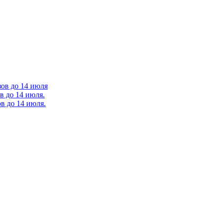
зов до 14 июля
в до 14 июля.
в до 14 июля.