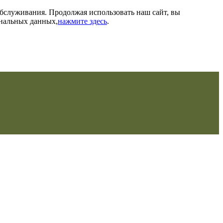
обслуживания. Продолжая использовать наш сайт, вы
ональных данных,
нажмите здесь
.