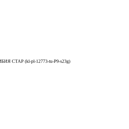
ИЯ СТАР (kl-pl-12773-tu-P9-s23g)