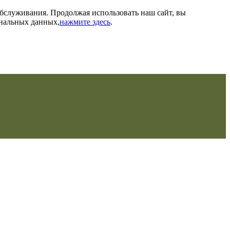
обслуживания. Продолжая использовать наш сайт, вы
ональных данных,
нажмите здесь
.