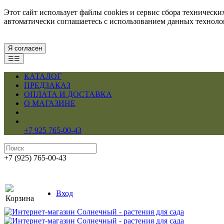
Этот сайт использует файлы cookies и сервис сбора техническ
автоматически соглашаетесь с использованием данных технол
Я согласен
☰☰
КАТАЛОГ
ПРЕДЗАКАЗ
ОПЛАТА И ДОСТАВКА
О МАГАЗИНЕ
+7 925 765-00-43
+7 (925) 765-00-43
Вход
Корзина