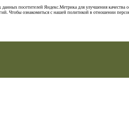
их данных посетителей Яндекс.Метрика для улучшения качества 
огий. Чтобы ознакомиться с нашей политикой в отношении перс