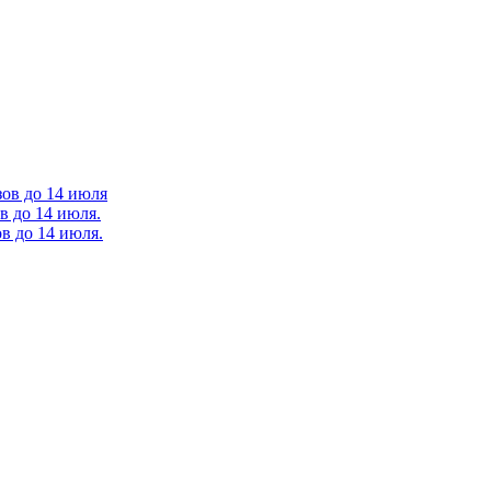
зов до 14 июля
в до 14 июля.
в до 14 июля.