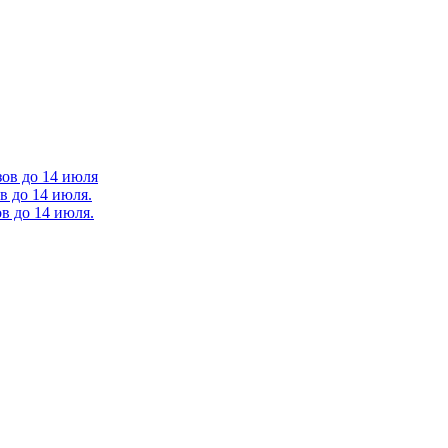
зов до 14 июля
в до 14 июля.
в до 14 июля.