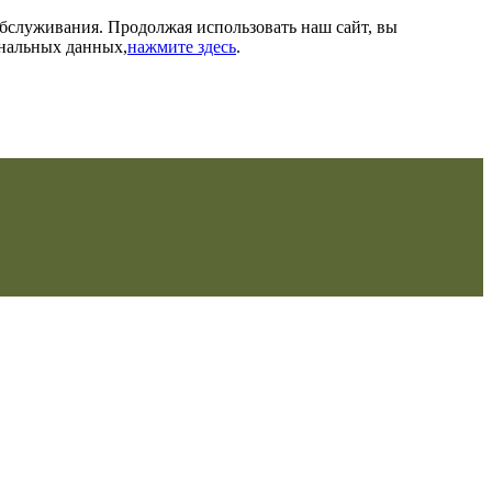
обслуживания. Продолжая использовать наш сайт, вы
ональных данных,
нажмите здесь
.