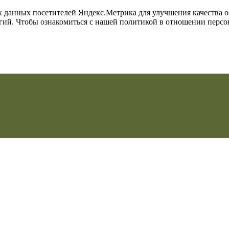
их данных посетителей Яндекс.Метрика для улучшения качества 
огий. Чтобы ознакомиться с нашей политикой в отношении перс