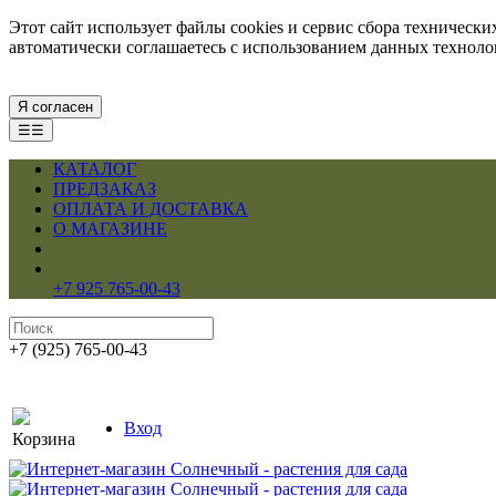
Этот сайт использует файлы cookies и сервис сбора техническ
автоматически соглашаетесь с использованием данных технол
Я согласен
☰☰
КАТАЛОГ
ПРЕДЗАКАЗ
ОПЛАТА И ДОСТАВКА
О МАГАЗИНЕ
+7 925 765-00-43
+7 (925) 765-00-43
Вход
Корзина