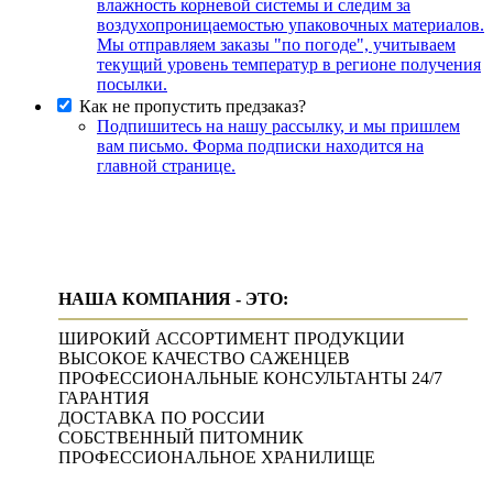
влажность корневой системы и следим за
воздухопроницаемостью упаковочных материалов.
Мы отправляем заказы "по погоде", учитываем
текущий уровень температур в регионе получения
посылки.
Как не пропустить предзаказ?
Подпишитесь на нашу рассылку, и мы пришлем
вам письмо. Форма подписки находится на
главной странице.
НАША КОМПАНИЯ - ЭТО:
ШИРОКИЙ АССОРТИМЕНТ ПРОДУКЦИИ
ВЫСОКОЕ КАЧЕСТВО САЖЕНЦЕВ
ПРОФЕССИОНАЛЬНЫЕ КОНСУЛЬТАНТЫ 24/7
ГАРАНТИЯ
ДОСТАВКА ПО РОССИИ
СОБСТВЕННЫЙ ПИТОМНИК
ПРОФЕССИОНАЛЬНОЕ ХРАНИЛИЩЕ