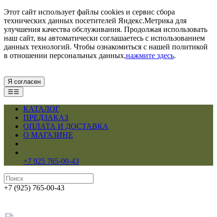
Этот сайт использует файлы cookies и сервис сбора
технических данных посетителей Яндекс.Метрика для
улучшения качества обслуживания. Продолжая использовать
наш сайт, вы автоматически соглашаетесь с использованием
данных технологий. Чтобы ознакомиться с нашей политикой
в отношении персональных данных,
нажмите здесь
.
Я согласен
☰☰
КАТАЛОГ
ПРЕДЗАКАЗ
ОПЛАТА И ДОСТАВКА
О МАГАЗИНЕ
+7 925 765-00-43
+7 (925) 765-00-43