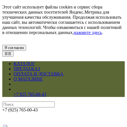
Этот сайт использует файлы cookies и сервис сбора
технических данных посетителей Яндекс.Метрика для
улучшения качества обслуживания. Продолжая использовать
наш сайт, вы автоматически соглашаетесь с использованием
данных технологий. Чтобы ознакомиться с нашей политикой
в отношении персональных данных,
нажмите здесь
.
Я согласен
☰☰
КАТАЛОГ
ПРЕДЗАКАЗ
ОПЛАТА И ДОСТАВКА
О МАГАЗИНЕ
+7 925 765-00-43
+7 (925) 765-00-43