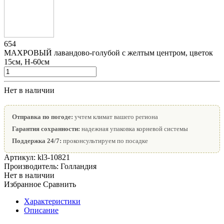
654
МАХРОВЫЙ лавандово-голубой с желтым центром, цветок
15см, Н-60см
Нет в наличии
Отправка по погоде:
учтем климат вашего региона
Гарантия сохранности:
надежная упаковка корневой системы
Поддержка 24/7:
проконсультируем по посадке
Артикул:
kl3-10821
Производитель:
Голландия
Нет в наличии
Избранное
Сравнить
Характеристики
Описание