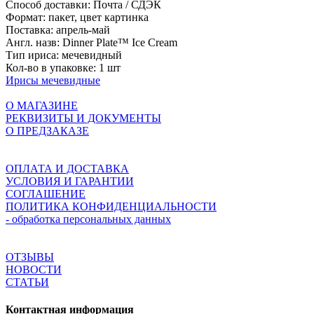
Способ доставки:
Почта / СДЭК
Формат:
пакет, цвет картинка
Поставка:
апрель-май
Англ. назв:
Dinner Plate™ Ice Cream
Тип ириса:
мечевидный
Кол-во в упаковке:
1 шт
Ирисы мечевидные
О МАГАЗИНЕ
РЕКВИЗИТЫ И ДОКУМЕНТЫ
О ПРЕДЗАКАЗЕ
ОПЛАТА И ДОСТАВКА
УСЛОВИЯ И ГАРАНТИИ
СОГЛАШЕНИЕ
ПОЛИТИКА КОНФИДЕНЦИАЛЬНОСТИ
- обработка персональных данных
ОТЗЫВЫ
НОВОСТИ
СТАТЬИ
Контактная информация