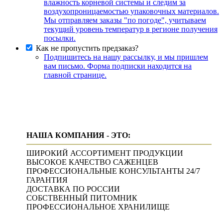
влажность корневой системы и следим за
воздухопроницаемостью упаковочных материалов.
Мы отправляем заказы "по погоде", учитываем
текущий уровень температур в регионе получения
посылки.
Как не пропустить предзаказ?
Подпишитесь на нашу рассылку, и мы пришлем
вам письмо. Форма подписки находится на
главной странице.
НАША КОМПАНИЯ - ЭТО:
ШИРОКИЙ АССОРТИМЕНТ ПРОДУКЦИИ
ВЫСОКОЕ КАЧЕСТВО САЖЕНЦЕВ
ПРОФЕССИОНАЛЬНЫЕ КОНСУЛЬТАНТЫ 24/7
ГАРАНТИЯ
ДОСТАВКА ПО РОССИИ
СОБСТВЕННЫЙ ПИТОМНИК
ПРОФЕССИОНАЛЬНОЕ ХРАНИЛИЩЕ