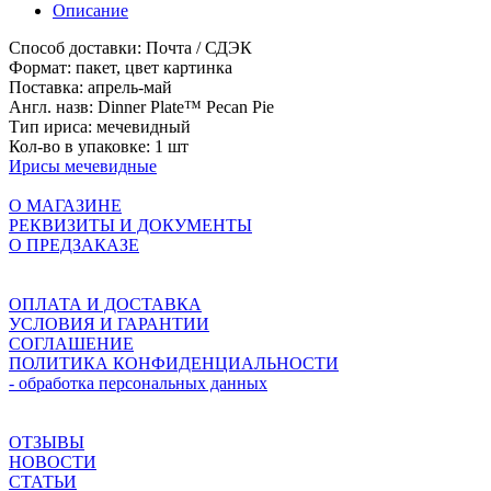
Описание
Способ доставки:
Почта / СДЭК
Формат:
пакет, цвет картинка
Поставка:
апрель-май
Англ. назв:
Dinner Plate™ Pecan Pie
Тип ириса:
мечевидный
Кол-во в упаковке:
1 шт
Ирисы мечевидные
О МАГАЗИНЕ
РЕКВИЗИТЫ И ДОКУМЕНТЫ
О ПРЕДЗАКАЗЕ
ОПЛАТА И ДОСТАВКА
УСЛОВИЯ И ГАРАНТИИ
СОГЛАШЕНИЕ
ПОЛИТИКА КОНФИДЕНЦИАЛЬНОСТИ
- обработка персональных данных
ОТЗЫВЫ
НОВОСТИ
СТАТЬИ