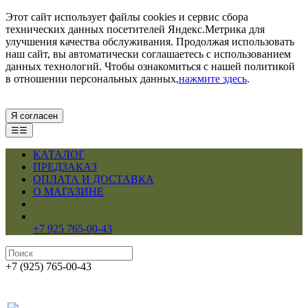
Этот сайт использует файлы cookies и сервис сбора
технических данных посетителей Яндекс.Метрика для
улучшения качества обслуживания. Продолжая использовать
наш сайт, вы автоматически соглашаетесь с использованием
данных технологий. Чтобы ознакомиться с нашей политикой
в отношении персональных данных,
нажмите здесь
.
Я согласен
☰☰
КАТАЛОГ
ПРЕДЗАКАЗ
ОПЛАТА И ДОСТАВКА
О МАГАЗИНЕ
+7 925 765-00-43
+7 (925) 765-00-43