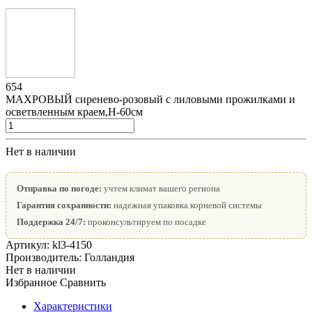
654
МАХРОВЫЙ сиренево-розовый с лиловыми прожилками и
осветвленным краем,Н-60см
Нет в наличии
Отправка по погоде:
учтем климат вашего региона
Гарантия сохранности:
надежная упаковка корневой системы
Поддержка 24/7:
проконсультируем по посадке
Артикул:
kl3-4150
Производитель:
Голландия
Нет в наличии
Избранное
Сравнить
Характеристики