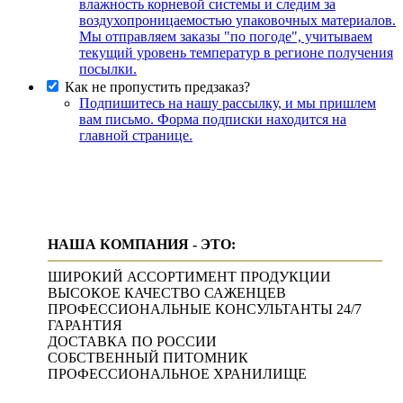
влажность корневой системы и следим за
воздухопроницаемостью упаковочных материалов.
Мы отправляем заказы "по погоде", учитываем
текущий уровень температур в регионе получения
посылки.
Как не пропустить предзаказ?
Подпишитесь на нашу рассылку, и мы пришлем
вам письмо. Форма подписки находится на
главной странице.
НАША КОМПАНИЯ - ЭТО:
ШИРОКИЙ АССОРТИМЕНТ ПРОДУКЦИИ
ВЫСОКОЕ КАЧЕСТВО САЖЕНЦЕВ
ПРОФЕССИОНАЛЬНЫЕ КОНСУЛЬТАНТЫ 24/7
ГАРАНТИЯ
ДОСТАВКА ПО РОССИИ
СОБСТВЕННЫЙ ПИТОМНИК
ПРОФЕССИОНАЛЬНОЕ ХРАНИЛИЩЕ