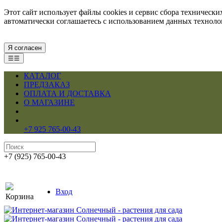
Этот сайт использует файлы cookies и сервис сбора техническ
автоматически соглашаетесь с использованием данных технол
Я согласен
☰☰
КАТАЛОГ
ПРЕДЗАКАЗ
ОПЛАТА И ДОСТАВКА
О МАГАЗИНЕ
+7 925 765-00-43
+7 (925) 765-00-43
Вход
Корзина