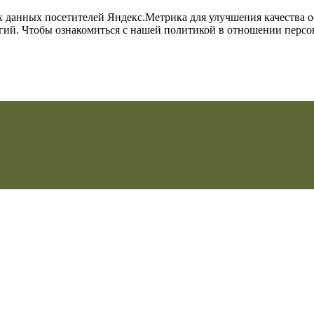
их данных посетителей Яндекс.Метрика для улучшения качества 
огий. Чтобы ознакомиться с нашей политикой в отношении перс