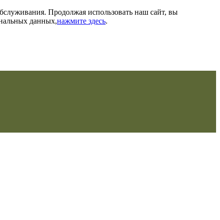
обслуживания. Продолжая использовать наш сайт, вы
ональных данных,
нажмите здесь
.