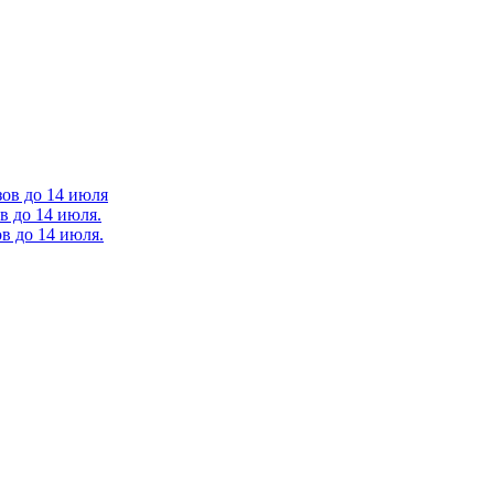
зов до 14 июля
в до 14 июля.
в до 14 июля.