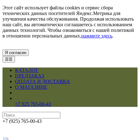
Этот сайт использует файлы cookies и сервис сбора
технических данных посетителей Яндекс.Метрика для
улучшения качества обслуживания. Продолжая использовать
наш сайт, вы автоматически соглашаетесь с использованием
данных технологий. Чтобы ознакомиться с нашей политикой
в отношении персональных данных,
нажмите здесь
.
Я согласен
☰☰
КАТАЛОГ
ПРЕДЗАКАЗ
ОПЛАТА И ДОСТАВКА
О МАГАЗИНЕ
+7 925 765-00-43
+7 (925) 765-00-43