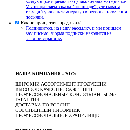
воздухопроницаемостью упаковочных материалов.
Мы отправляем заказы "по погоде", учитываем
текущий уровень температур в регионе получения
посылки.
Как не пропустить предзаказ?
Подпишитесь на нашу рассылку, и мы пришлем
вам письмо. Форма подписки находится на
главной странице.
НАША КОМПАНИЯ - ЭТО:
ШИРОКИЙ АССОРТИМЕНТ ПРОДУКЦИИ
ВЫСОКОЕ КАЧЕСТВО САЖЕНЦЕВ
ПРОФЕССИОНАЛЬНЫЕ КОНСУЛЬТАНТЫ 24/7
ГАРАНТИЯ
ДОСТАВКА ПО РОССИИ
СОБСТВЕННЫЙ ПИТОМНИК
ПРОФЕССИОНАЛЬНОЕ ХРАНИЛИЩЕ