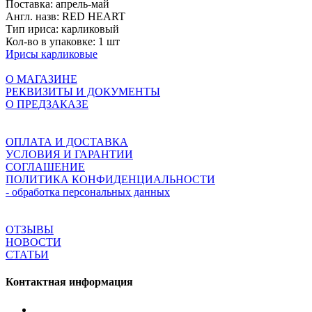
Поставка:
апрель-май
Англ. назв:
RED HEART
Тип ириса:
карликовый
Кол-во в упаковке:
1 шт
Ирисы карликовые
О МАГАЗИНЕ
РЕКВИЗИТЫ И ДОКУМЕНТЫ
О ПРЕДЗАКАЗЕ
ОПЛАТА И ДОСТАВКА
УСЛОВИЯ И ГАРАНТИИ
СОГЛАШЕНИЕ
ПОЛИТИКА КОНФИДЕНЦИАЛЬНОСТИ
- обработка персональных данных
ОТЗЫВЫ
НОВОСТИ
СТАТЬИ
Контактная информация