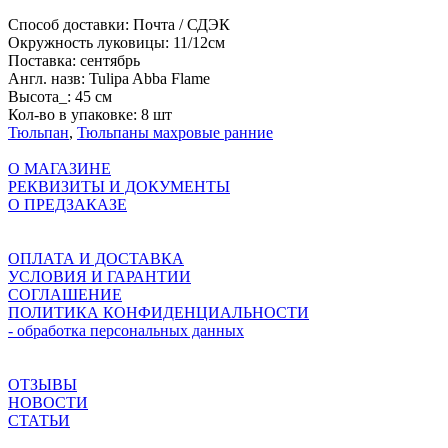
Способ доставки:
Почта / СДЭК
Окружность луковицы:
11/12см
Поставка:
сентябрь
Англ. назв:
Tulipa Abba Flame
Высота_:
45 см
Кол-во в упаковке:
8 шт
Тюльпан
,
Тюльпаны махровые ранние
О МАГАЗИНЕ
РЕКВИЗИТЫ И ДОКУМЕНТЫ
О ПРЕДЗАКАЗЕ
ОПЛАТА И ДОСТАВКА
УСЛОВИЯ И ГАРАНТИИ
СОГЛАШЕНИЕ
ПОЛИТИКА КОНФИДЕНЦИАЛЬНОСТИ
- обработка персональных данных
ОТЗЫВЫ
НОВОСТИ
СТАТЬИ