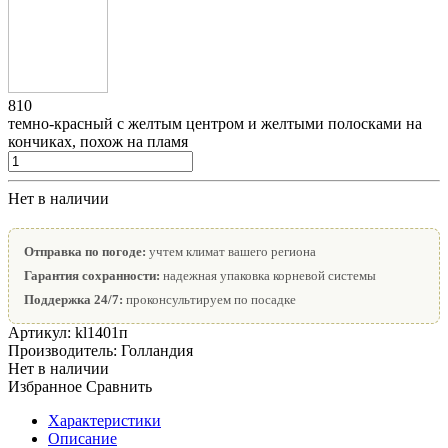
810
темно-красный с желтым центром и желтыми полосками на
кончиках, похож на пламя
Нет в наличии
Отправка по погоде:
учтем климат вашего региона
Гарантия сохранности:
надежная упаковка корневой системы
Поддержка 24/7:
проконсультируем по посадке
Артикул:
kl1401п
Производитель:
Голландия
Нет в наличии
Избранное
Сравнить
Характеристики
Описание