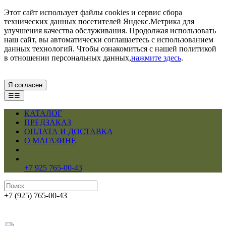
Этот сайт использует файлы cookies и сервис сбора
технических данных посетителей Яндекс.Метрика для
улучшения качества обслуживания. Продолжая использовать
наш сайт, вы автоматически соглашаетесь с использованием
данных технологий. Чтобы ознакомиться с нашей политикой
в отношении персональных данных,
нажмите здесь
.
Я согласен
☰☰
КАТАЛОГ
ПРЕДЗАКАЗ
ОПЛАТА И ДОСТАВКА
О МАГАЗИНЕ
+7 925 765-00-43
+7 (925) 765-00-43