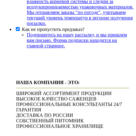
влажность корневой системы и следим за
воздухопроницаемостью упаковочных материалов.
Мы отправляем заказы "по погоде", учитываем
текущий уровень температур в регионе получения
посылки.
Как не пропустить предзаказ?
Подпишитесь на нашу рассылку, и мы пришлем
вам письмо. Форма подписки находится на
главной странице.
НАША КОМПАНИЯ - ЭТО:
ШИРОКИЙ АССОРТИМЕНТ ПРОДУКЦИИ
ВЫСОКОЕ КАЧЕСТВО САЖЕНЦЕВ
ПРОФЕССИОНАЛЬНЫЕ КОНСУЛЬТАНТЫ 24/7
ГАРАНТИЯ
ДОСТАВКА ПО РОССИИ
СОБСТВЕННЫЙ ПИТОМНИК
ПРОФЕССИОНАЛЬНОЕ ХРАНИЛИЩЕ