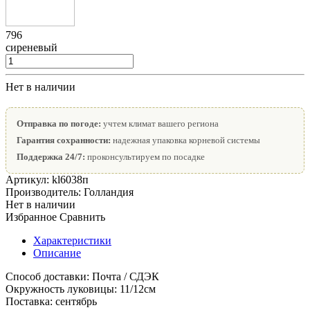
796
сиреневый
Нет в наличии
Отправка по погоде:
учтем климат вашего региона
Гарантия сохранности:
надежная упаковка корневой системы
Поддержка 24/7:
проконсультируем по посадке
Артикул:
kl6038п
Производитель:
Голландия
Нет в наличии
Избранное
Сравнить
Характеристики
Описание
Способ доставки:
Почта / СДЭК
Окружность луковицы:
11/12см
Поставка:
сентябрь