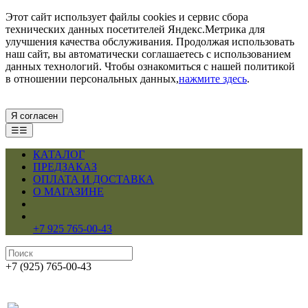
Этот сайт использует файлы cookies и сервис сбора
технических данных посетителей Яндекс.Метрика для
улучшения качества обслуживания. Продолжая использовать
наш сайт, вы автоматически соглашаетесь с использованием
данных технологий. Чтобы ознакомиться с нашей политикой
в отношении персональных данных,
нажмите здесь
.
Я согласен
☰☰
КАТАЛОГ
ПРЕДЗАКАЗ
ОПЛАТА И ДОСТАВКА
О МАГАЗИНЕ
+7 925 765-00-43
+7 (925) 765-00-43