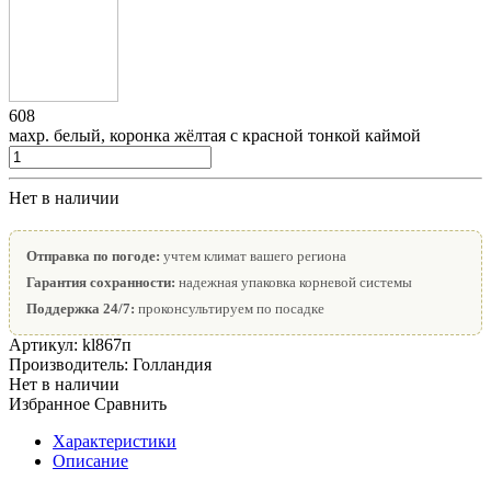
608
махр. белый, коронка жёлтая с красной тонкой каймой
Нет в наличии
Отправка по погоде:
учтем климат вашего региона
Гарантия сохранности:
надежная упаковка корневой системы
Поддержка 24/7:
проконсультируем по посадке
Артикул:
kl867п
Производитель:
Голландия
Нет в наличии
Избранное
Сравнить
Характеристики
Описание