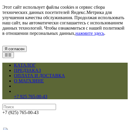
Этот сайт использует файлы cookies и сервис сбора
технических данных посетителей Яндекс.Метрика для
улучшения качества обслуживания. Продолжая использовать
наш сайт, вы автоматически соглашаетесь с использованием
данных технологий. Чтобы ознакомиться с нашей политикой
в отношении персональных данных,
нажмите здесь
.
Я согласен
☰☰
КАТАЛОГ
ПРЕДЗАКАЗ
ОПЛАТА И ДОСТАВКА
О МАГАЗИНЕ
+7 925 765-00-43
+7 (925) 765-00-43